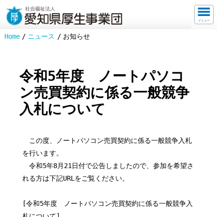
メニュー
Home
ニュース
お知らせ
令和5年度 ノートパソコ
ン売買契約に係る一般競争
入札について
この度、ノートパソコン売買契約に係る一般競争入札
を行います。
令和5年8月21日付で公告しましたので、参加を希望さ
れる方は下記URLをご覧ください。
[令和5年度 ノートパソコン売買契約に係る一般競争入
札について]