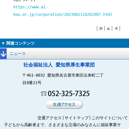
https://www.ai-
kou.or.jp/corporation/2023082110202987.html
ニュース
社会福祉法人 愛知県厚生事業団
〒461-0032 愛知県名古屋市東区出来町二丁
目8番21号
交通アクセス
サイトマップ
このサイトについて
子どもから高齢者まで、さまざまな立場のみなさんに福祉事業サ