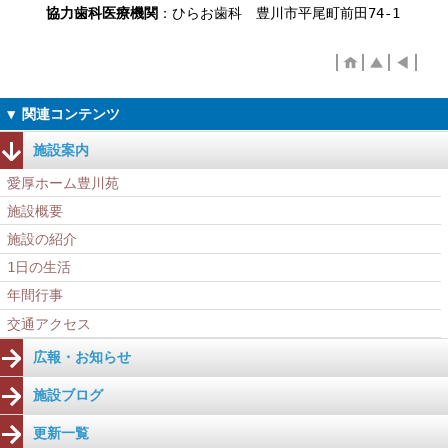
協力歯科医療機関
：ひらお歯科 豊川市平尾町前田74-1
施設案内
愛厚ホーム豊川苑
施設概要
施設の紹介
1日の生活
年間行事
交通アクセス
広報・お知らせ
施設ブログ
更新一覧