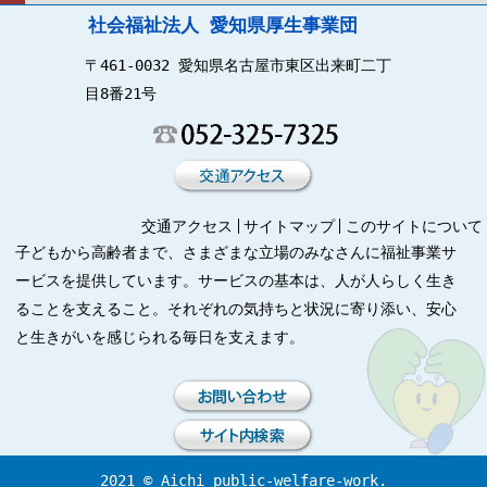
社会福祉法人 愛知県厚生事業団
〒461-0032 愛知県名古屋市東区出来町二丁
目8番21号
交通アクセス
サイトマップ
このサイトについて
子どもから高齢者まで、さまざまな立場のみなさんに福祉事業サ
ービスを提供しています。サービスの基本は、人が人らしく生き
ることを支えること。それぞれの気持ちと状況に寄り添い、安心
と生きがいを感じられる毎日を支えます。
2021 © Aichi public-welfare-work.