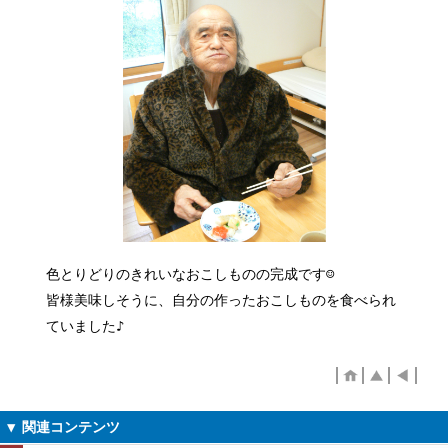
色とりどりのきれいなおこしものの完成です☺
皆様美味しそうに、自分の作ったおこしものを食べられ
ていました♪