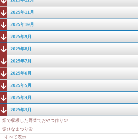
2025年12月
2025年11月
2025年10月
2025年9月
2025年8月
2025年7月
2025年6月
2025年5月
2025年4月
2025年3月
畑で収穫した野菜でおやつ作り🥔
🌸ひなまつり🌸
すべて表示