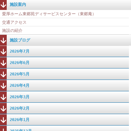
施設案内
愛厚ホーム東郷苑ディサービスセンター（東郷庵）
交通アクセス
施設の紹介
施設ブログ
2026年7月
2026年6月
2026年5月
2026年4月
2026年3月
2026年2月
2026年1月