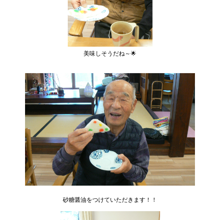
美味しそうだね～🌟
砂糖醤油をつけていただきます！！