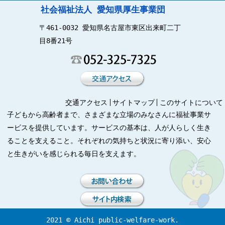
社会福祉法人 愛知県厚生事業団
〒461-0032 愛知県名古屋市東区出来町二丁
目8番21号
交通アクセス
サイトマップ
このサイトについて
子どもから高齢者まで、さまざまな立場のみなさんに福祉事業サ
ービスを提供しています。サービスの基本は、人が人らしく生き
ることを支えること。それぞれの気持ちと状況に寄り添い、安心
と生きがいを感じられる毎日を支えます。
2021 © Aichi public-welfare-work.