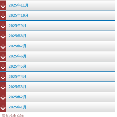
2025年11月
2025年10月
2025年9月
2025年8月
2025年7月
2025年6月
2025年5月
2025年4月
2025年3月
2025年2月
2025年1月
運営推進会議