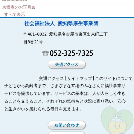
東郷庵のお正月🎍
すべて表示
社会福祉法人 愛知県厚生事業団
〒461-0032 愛知県名古屋市東区出来町二丁
目8番21号
交通アクセス
サイトマップ
このサイトについて
子どもから高齢者まで、さまざまな立場のみなさんに福祉事業サ
ービスを提供しています。サービスの基本は、人が人らしく生き
ることを支えること。それぞれの気持ちと状況に寄り添い、安心
と生きがいを感じられる毎日を支えます。