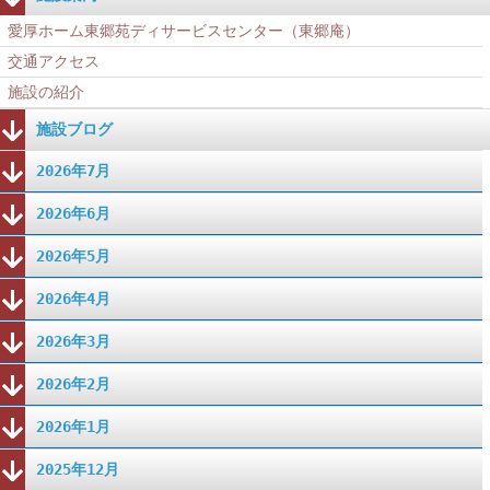
愛厚ホーム東郷苑ディサービスセンター（東郷庵）
交通アクセス
施設の紹介
施設ブログ
2026年7月
2026年6月
2026年5月
2026年4月
2026年3月
2026年2月
2026年1月
2025年12月