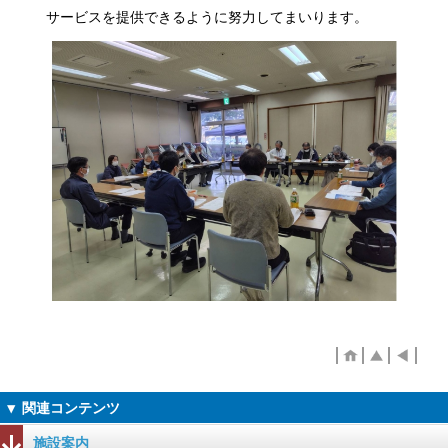
サービスを提供できるように努力してまいります。
施設案内