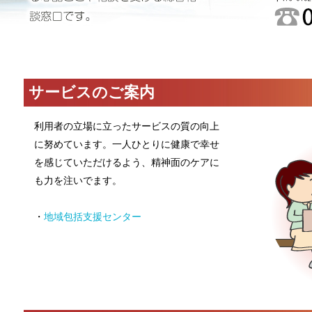
サービスのご案内
利用者の立場に立ったサービスの質の向上
に努めています。一人ひとりに健康で幸せ
を感じていただけるよう、精神面のケアに
も力を注いでます。
・
地域包括支援センター