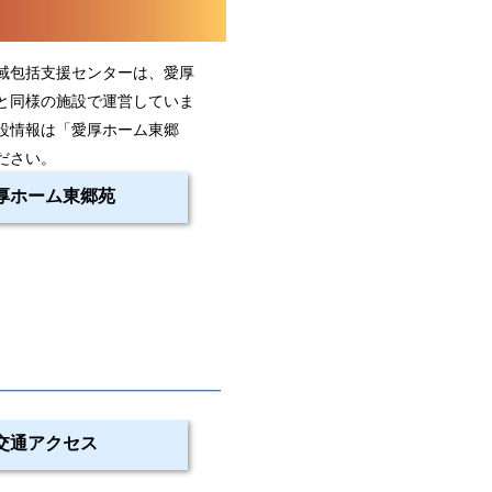
域包括支援センターは、愛厚
と同様の施設で運営していま
設情報は「愛厚ホーム東郷
ださい。
厚ホーム東郷苑
交通アクセス