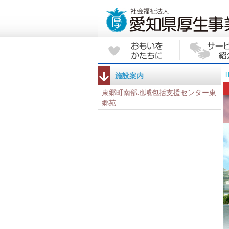
施設案内
東郷町南部地域包括支援センター東
郷苑