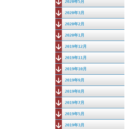
2020年5月
2020年3月
2020年2月
2020年1月
2019年12月
2019年11月
2019年10月
2019年9月
2019年8月
2019年7月
2019年5月
2019年3月