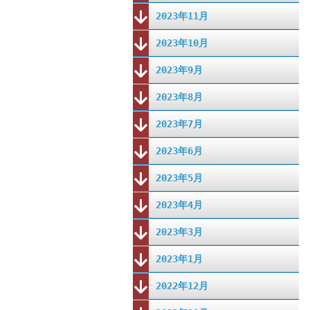
2023年11月
2023年10月
2023年9月
2023年8月
2023年7月
2023年6月
2023年5月
2023年4月
2023年3月
2023年1月
2022年12月