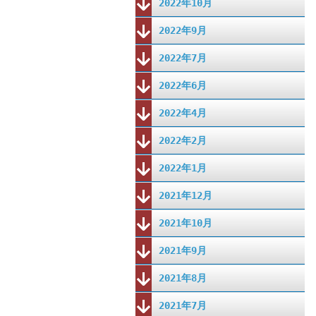
2022年10月
2022年9月
2022年7月
2022年6月
2022年4月
2022年2月
2022年1月
2021年12月
2021年10月
2021年9月
2021年8月
2021年7月