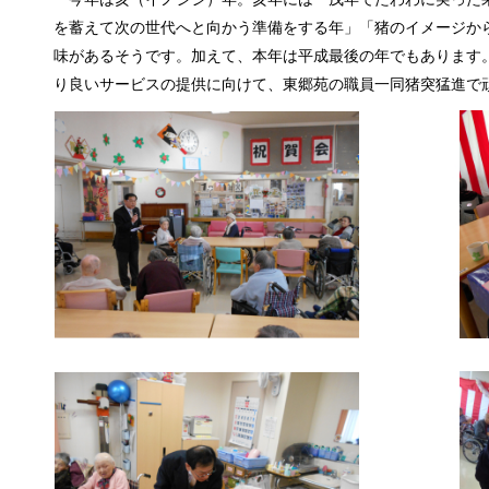
を蓄えて次の世代へと向かう準備をする年」「猪のイメージか
味があるそうです。加えて、本年は平成最後の年でもあります
り良いサービスの提供に向けて、東郷苑の職員一同猪突猛進で