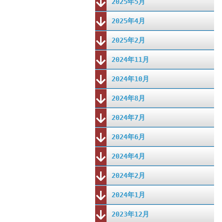
2025年5月
2025年4月
2025年2月
2024年11月
2024年10月
2024年8月
2024年7月
2024年6月
2024年4月
2024年2月
2024年1月
2023年12月