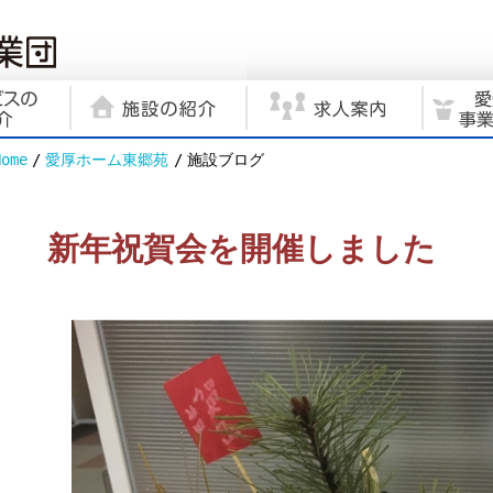
Home
愛厚ホーム東郷苑
施設ブログ
新年祝賀会を開催しました