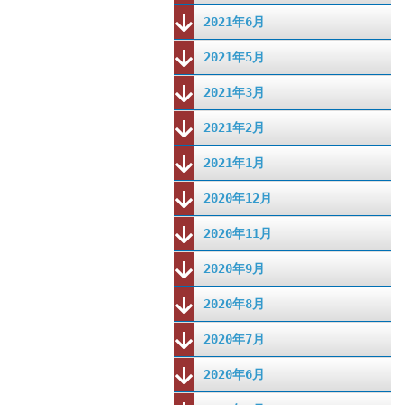
2021年6月
2021年5月
2021年3月
2021年2月
2021年1月
2020年12月
2020年11月
2020年9月
2020年8月
2020年7月
2020年6月