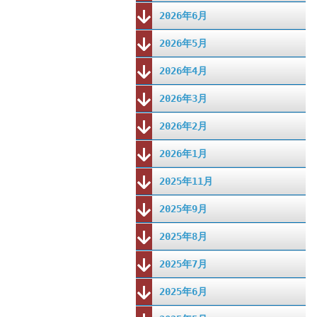
2026年6月
2026年5月
2026年4月
2026年3月
2026年2月
2026年1月
2025年11月
2025年9月
2025年8月
2025年7月
2025年6月