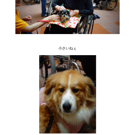
小さいねぇ