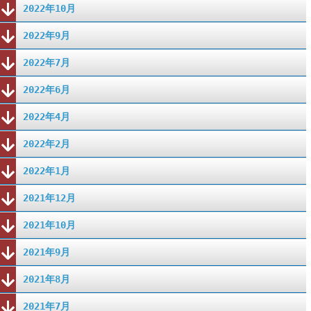
2022年10月
2022年9月
2022年7月
2022年6月
2022年4月
2022年2月
2022年1月
2021年12月
2021年10月
2021年9月
2021年8月
2021年7月