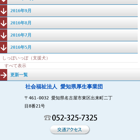
2016年9月
2016年8月
2016年7月
2016年5月
しっぽいっぽ（支援犬）
すべて表示
更新一覧
社会福祉法人 愛知県厚生事業団
〒461-0032 愛知県名古屋市東区出来町二丁
目8番21号