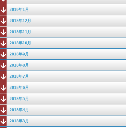
2019年1月
2018年12月
2018年11月
2018年10月
2018年9月
2018年8月
2018年7月
2018年6月
2018年5月
2018年4月
2018年3月