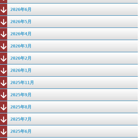
2026年6月
2026年5月
2026年4月
2026年3月
2026年2月
2026年1月
2025年11月
2025年9月
2025年8月
2025年7月
2025年6月