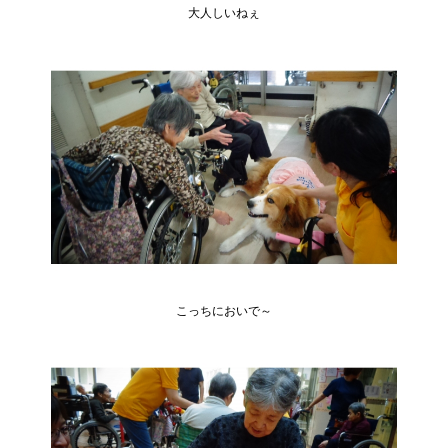
大人しいねぇ
こっちにおいで～