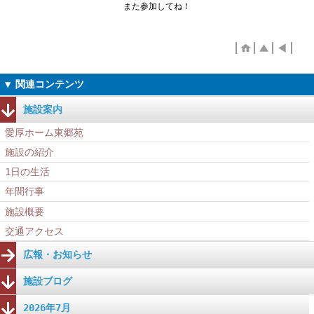
また参加してね！
施設案内
愛厚ホーム東郷苑
施設の紹介
1日の生活
年間行事
施設概要
交通アクセス
広報・お知らせ
施設ブログ
2026年7月