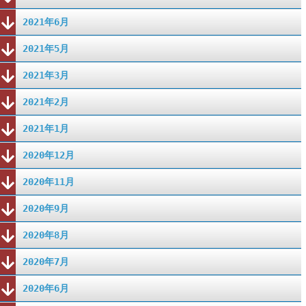
2021年6月
2021年5月
2021年3月
2021年2月
2021年1月
2020年12月
2020年11月
2020年9月
2020年8月
2020年7月
2020年6月