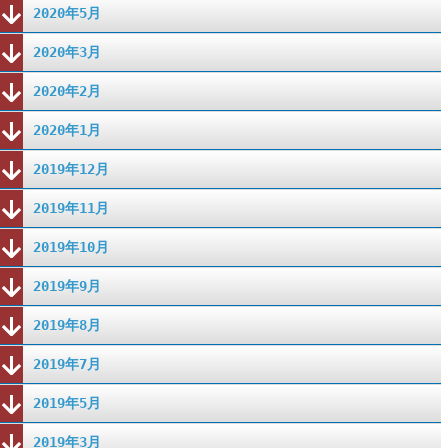
2020年5月
2020年3月
2020年2月
2020年1月
2019年12月
2019年11月
2019年10月
2019年9月
2019年8月
2019年7月
2019年5月
2019年3月