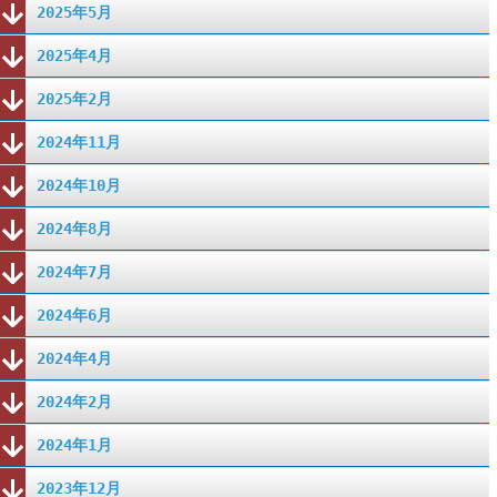
2025年5月
2025年4月
2025年2月
2024年11月
2024年10月
2024年8月
2024年7月
2024年6月
2024年4月
2024年2月
2024年1月
2023年12月