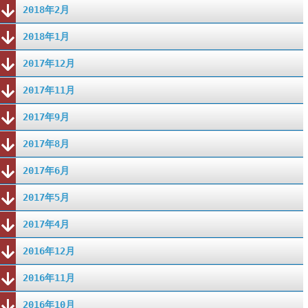
2018年2月
2018年1月
2017年12月
2017年11月
2017年9月
2017年8月
2017年6月
2017年5月
2017年4月
2016年12月
2016年11月
2016年10月