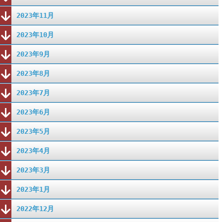
2023年11月
2023年10月
2023年9月
2023年8月
2023年7月
2023年6月
2023年5月
2023年4月
2023年3月
2023年1月
2022年12月