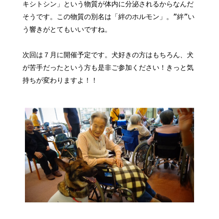
キシトシン」という物質が体内に分泌されるからなんだ
そうです。この物質の別名は「絆のホルモン」。”絆”い
う響きがとてもいいですね。
次回は７月に開催予定です。犬好きの方はもちろん、犬
が苦手だったという方も是非ご参加ください！きっと気
持ちが変わりますよ！！