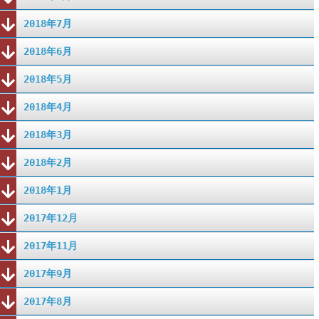
2018年7月
2018年6月
2018年5月
2018年4月
2018年3月
2018年2月
2018年1月
2017年12月
2017年11月
2017年9月
2017年8月