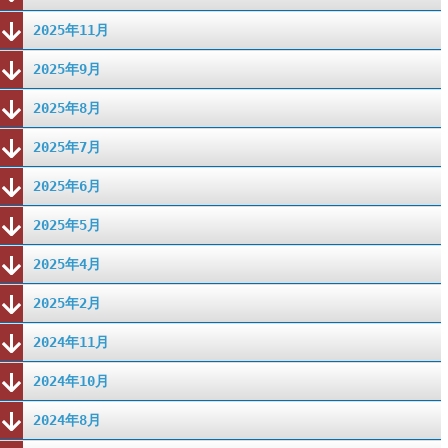
2025年11月
2025年9月
2025年8月
2025年7月
2025年6月
2025年5月
2025年4月
2025年2月
2024年11月
2024年10月
2024年8月