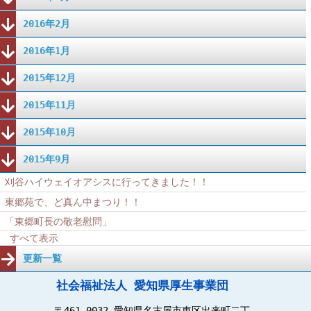
2016年2月
2016年1月
2015年12月
2015年11月
2015年10月
2015年9月
刈谷ハイウェイオアシスに行ってきました！！
東郷苑で、ど真ん中まつり！！
「東郷町長の敬老慰問」
すべて表示
更新一覧
社会福祉法人 愛知県厚生事業団
〒461-0032 愛知県名古屋市東区出来町二丁