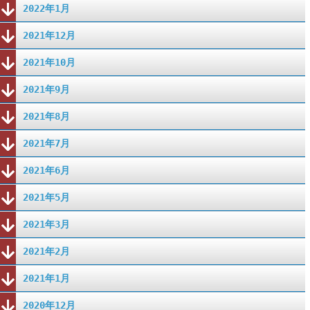
2022年1月
2021年12月
2021年10月
2021年9月
2021年8月
2021年7月
2021年6月
2021年5月
2021年3月
2021年2月
2021年1月
2020年12月