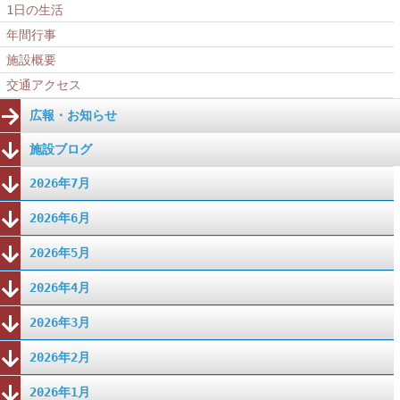
1日の生活
年間行事
施設概要
交通アクセス
広報・お知らせ
施設ブログ
2026年7月
2026年6月
2026年5月
2026年4月
2026年3月
2026年2月
2026年1月