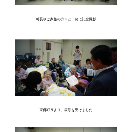
町長やご家族の方々と一緒に記念撮影
東郷町長より、表彰を受けました