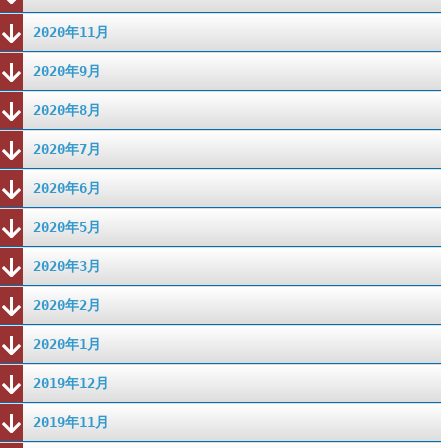
2020年11月
2020年9月
2020年8月
2020年7月
2020年6月
2020年5月
2020年3月
2020年2月
2020年1月
2019年12月
2019年11月