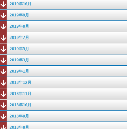
2019年10月
2019年9月
2019年8月
2019年7月
2019年5月
2019年3月
2019年1月
2018年12月
2018年11月
2018年10月
2018年9月
2018年8月