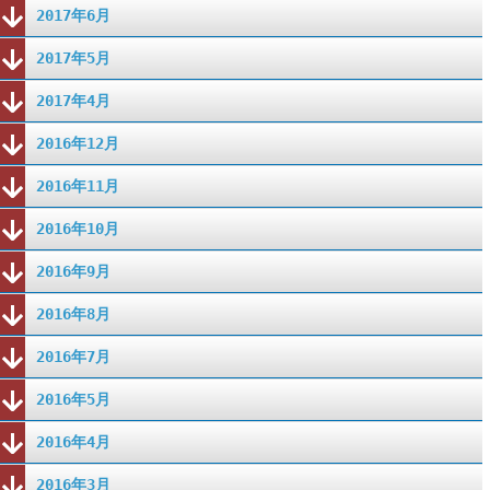
2017年6月
2017年5月
2017年4月
2016年12月
2016年11月
2016年10月
2016年9月
2016年8月
2016年7月
2016年5月
2016年4月
2016年3月