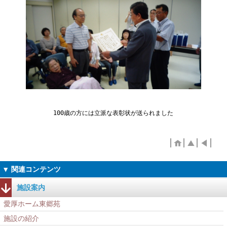
100歳の方には立派な表彰状が送られました
施設案内
愛厚ホーム東郷苑
施設の紹介