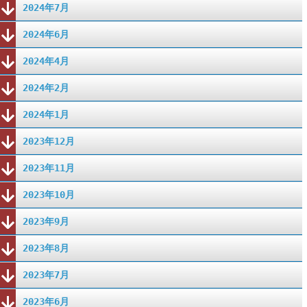
2024年7月
2024年6月
2024年4月
2024年2月
2024年1月
2023年12月
2023年11月
2023年10月
2023年9月
2023年8月
2023年7月
2023年6月