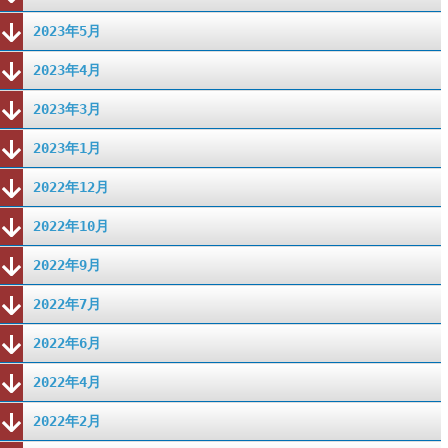
2023年5月
2023年4月
2023年3月
2023年1月
2022年12月
2022年10月
2022年9月
2022年7月
2022年6月
2022年4月
2022年2月