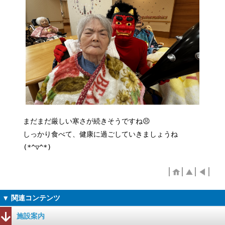
まだまだ厳しい寒さが続きそうですね😣
しっかり食べて、健康に過ごしていきましょうね
(*^▽^*)
施設案内