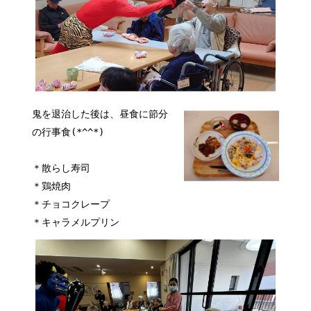
鬼を退治した後は、昼食に節分
の行事食(*^^*)
＊散らし寿司
＊鶏焼肉
＊チョコクレープ
＊キャラメルプリン