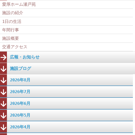
愛厚ホーム瀬戸苑
施設の紹介
1日の生活
年間行事
施設概要
交通アクセス
広報・お知らせ
施設ブログ
2026年8月
2026年7月
2026年6月
2026年5月
2026年4月