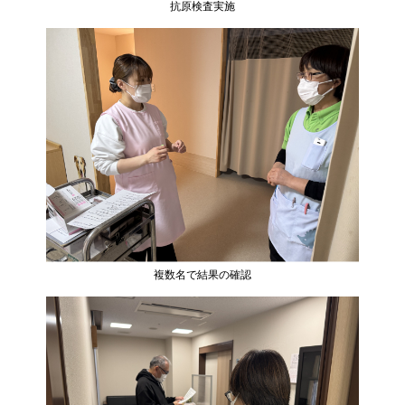
抗原検査実施
複数名で結果の確認