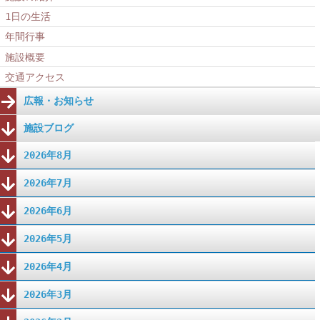
1日の生活
年間行事
施設概要
交通アクセス
広報・お知らせ
施設ブログ
2026年8月
2026年7月
2026年6月
2026年5月
2026年4月
2026年3月