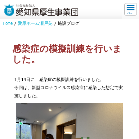
メニュー
Home
愛厚ホーム瀬戸苑
施設ブログ
感染症の模擬訓練を行いま
した。
1月14日に、感染症の模擬訓練を行いました。
今回は、新型コロナウイルス感染症に感染した想定で実
施しました。