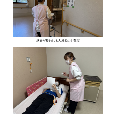
感染が疑われる入居者のお部屋