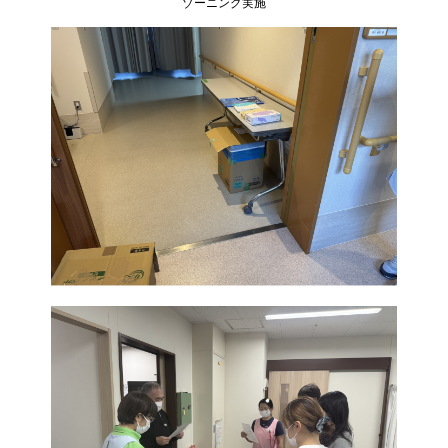
ゾーニング実施