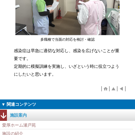
多職種で当面の対応を検討・確認
感染症は早急に適切な対応し、感染を広げないことが重
要です。
定期的に模擬訓練を実施し、いざという時に役立つよう
にしたいと思います。
施設案内
愛厚ホーム瀬戸苑
施設の紹介