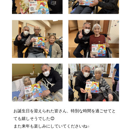
お誕生日を迎えられた皆さん、特別な時間を過ごせてと
ても嬉しそうでした😊
また来年も楽しみにしていてくださいね☆