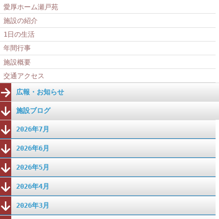
愛厚ホーム瀬戸苑
施設の紹介
1日の生活
年間行事
施設概要
交通アクセス
広報・お知らせ
施設ブログ
2026年7月
2026年6月
2026年5月
2026年4月
2026年3月