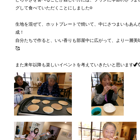
グして食べていただくことにしました☺️
生地を混ぜて、ホットプレートで焼いて、中にさつまいもあん
成！
自分たちで作ると、いい香りも部屋中に広がって、より一層美
🥰
また来年以降も楽しいイベントを考えていきたいと思います🦖