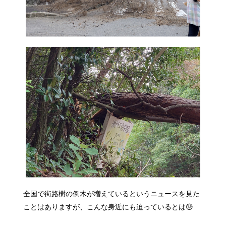
全国で街路樹の倒木が増えているというニュースを見た
ことはありますが、こんな身近にも迫っているとは😓