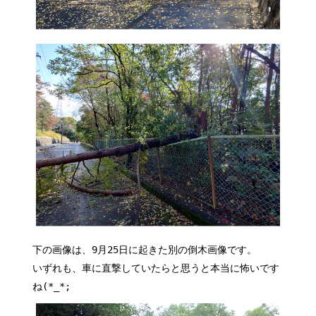
下の画像は、9月25日に起きた別の倒木画像です。
いずれも、車に直撃していたらと思うと本当に怖いです
ね(*_*;