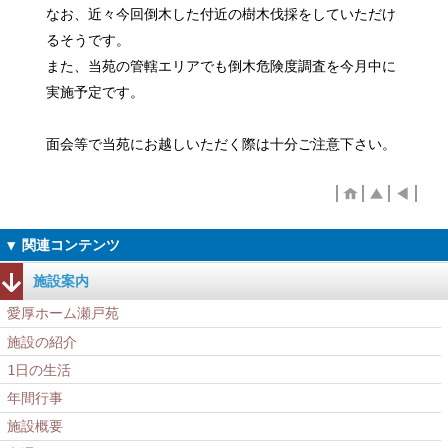
なお、近々今回倒木した付近の樹木伐採をしていただけ
るそうです。
また、当苑の管轄エリアでも倒木危険度調査を今月中に
実施予定です。
面会等で当苑にお越しいただく際は十分ご注意下さい。
施設案内
愛厚ホーム瀬戸苑
施設の紹介
1日の生活
年間行事
施設概要