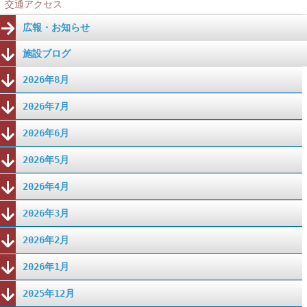
交通アクセス
広報・お知らせ
施設ブログ
2026年8月
2026年7月
2026年6月
2026年5月
2026年4月
2026年3月
2026年2月
2026年1月
2025年12月