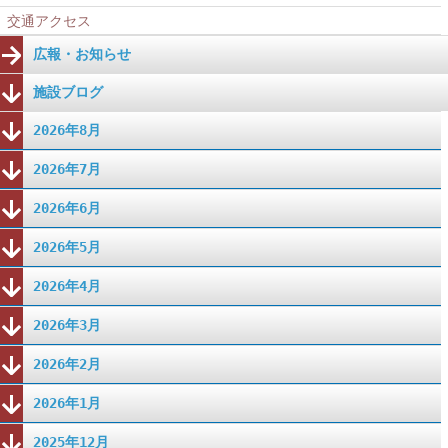
交通アクセス
広報・お知らせ
施設ブログ
2026年8月
2026年7月
2026年6月
2026年5月
2026年4月
2026年3月
2026年2月
2026年1月
2025年12月