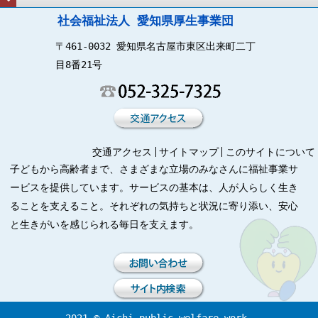
社会福祉法人 愛知県厚生事業団
〒461-0032 愛知県名古屋市東区出来町二丁
目8番21号
交通アクセス
サイトマップ
このサイトについて
子どもから高齢者まで、さまざまな立場のみなさんに福祉事業サ
ービスを提供しています。サービスの基本は、人が人らしく生き
ることを支えること。それぞれの気持ちと状況に寄り添い、安心
と生きがいを感じられる毎日を支えます。
2021 © Aichi public-welfare-work.