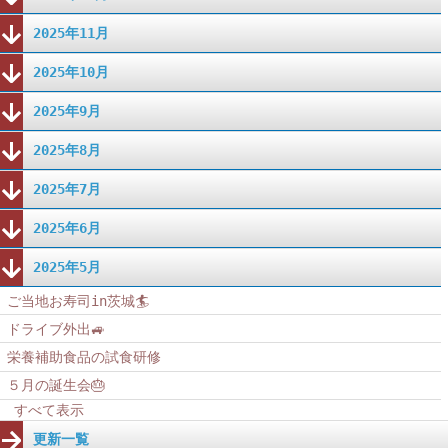
2025年11月
2025年10月
2025年9月
2025年8月
2025年7月
2025年6月
2025年5月
ご当地お寿司in茨城🏄
ドライブ外出🚙
栄養補助食品の試食研修
５月の誕生会🎂
すべて表示
更新一覧