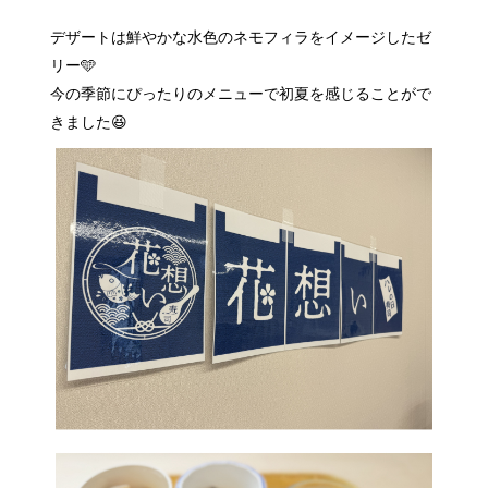
デザートは鮮やかな水色のネモフィラをイメージしたゼ
リー🩵
今の季節にぴったりのメニューで初夏を感じることがで
きました😆