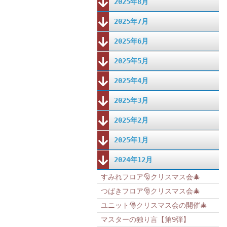
2025年8月
2025年7月
2025年6月
2025年5月
2025年4月
2025年3月
2025年2月
2025年1月
2024年12月
すみれフロア🎅クリスマス会🎄
つばきフロア🎅クリスマス会🎄
ユニット🎅クリスマス会の開催🎄
マスターの独り言【第9弾】