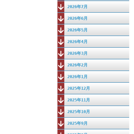
2026年7月
2026年6月
2026年5月
2026年4月
2026年3月
2026年2月
2026年1月
2025年12月
2025年11月
2025年10月
2025年9月