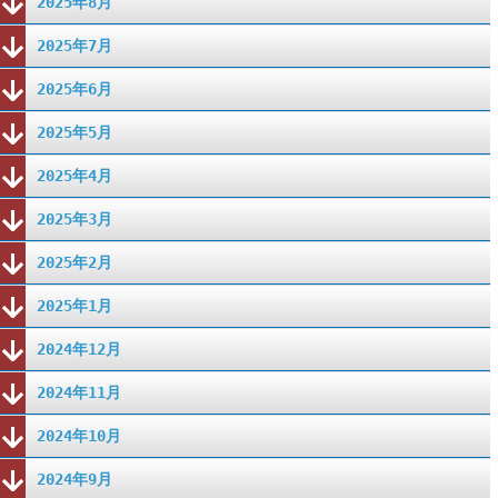
2025年8月
2025年7月
2025年6月
2025年5月
2025年4月
2025年3月
2025年2月
2025年1月
2024年12月
2024年11月
2024年10月
2024年9月