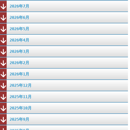
2026年7月
2026年6月
2026年5月
2026年4月
2026年3月
2026年2月
2026年1月
2025年12月
2025年11月
2025年10月
2025年9月