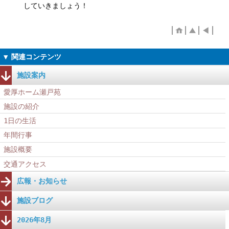
していきましょう！
施設案内
愛厚ホーム瀬戸苑
施設の紹介
1日の生活
年間行事
施設概要
交通アクセス
広報・お知らせ
施設ブログ
2026年8月