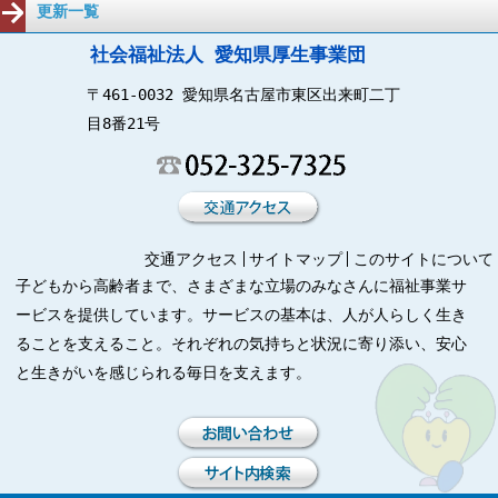
更新一覧
社会福祉法人 愛知県厚生事業団
〒461-0032 愛知県名古屋市東区出来町二丁
目8番21号
交通アクセス
サイトマップ
このサイトについて
子どもから高齢者まで、さまざまな立場のみなさんに福祉事業サ
ービスを提供しています。サービスの基本は、人が人らしく生き
ることを支えること。それぞれの気持ちと状況に寄り添い、安心
と生きがいを感じられる毎日を支えます。