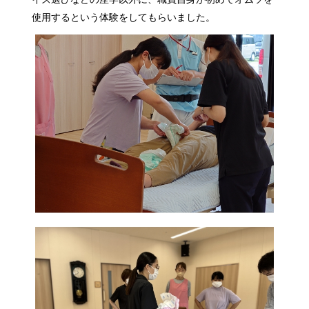
使用するという体験をしてもらいました。