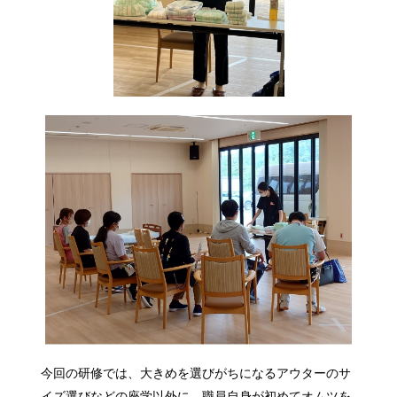
今回の研修では、大きめを選びがちになるアウターのサ
イズ選びなどの座学以外に、職員自身が初めてオムツを