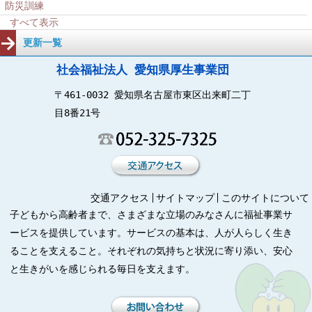
防災訓練
すべて表示
更新一覧
社会福祉法人 愛知県厚生事業団
〒461-0032 愛知県名古屋市東区出来町二丁
目8番21号
交通アクセス
サイトマップ
このサイトについて
子どもから高齢者まで、さまざまな立場のみなさんに福祉事業サ
ービスを提供しています。サービスの基本は、人が人らしく生き
ることを支えること。それぞれの気持ちと状況に寄り添い、安心
と生きがいを感じられる毎日を支えます。