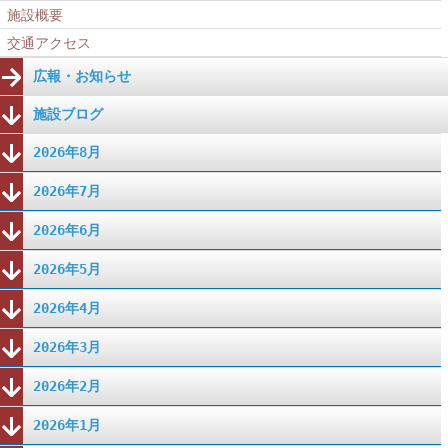
施設概要
交通アクセス
広報・お知らせ
施設ブログ
2026年8月
2026年7月
2026年6月
2026年5月
2026年4月
2026年3月
2026年2月
2026年1月