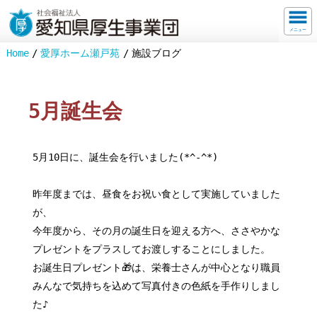
メニュー
Home
愛厚ホーム瀬戸苑
施設ブログ
5月誕生会
5月10日に、誕生会を行いました(*^-^*)
昨年度までは、昼食をお祝い食として実施していました
が、
今年度から、その月の誕生日を迎える方へ、ささやかな
プレゼントをプラスしてお渡しすることにしました。
お誕生日プレゼント🎁は、栄養士さんが中心となり職員
みんなで気持ちを込めて写真付きの色紙を手作りしまし
た♪