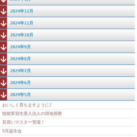
2024年12月
2024年11月
2024年10月
2024年9月
2024年8月
2024年7月
2024年6月
2024年5月
おいしく育ちますように♪
技能実習生受入法人の現地視察
見習いマスター登場！
5月誕生会