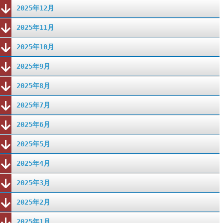
2025年12月
2025年11月
2025年10月
2025年9月
2025年8月
2025年7月
2025年6月
2025年5月
2025年4月
2025年3月
2025年2月
2025年1月