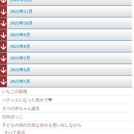
2022年11月
2022年10月
2022年9月
2022年8月
2022年7月
2022年6月
2022年5月
いちごの収穫
パテシエになった気分で💖
ネコの赤ちゃん誕生
日向ぼっこ
子どもの頃の元気な自分を思い出しながら
すべて表示