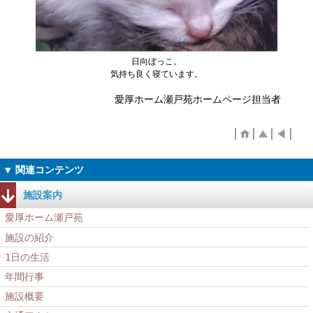
日向ぼっこ。
気持ち良く寝ています。
愛厚ホーム瀬戸苑ホームページ担当者
施設案内
愛厚ホーム瀬戸苑
施設の紹介
1日の生活
年間行事
施設概要