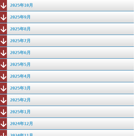
2025年10月
2025年9月
2025年8月
2025年7月
2025年6月
2025年5月
2025年4月
2025年3月
2025年2月
2025年1月
2024年12月
2024年11月