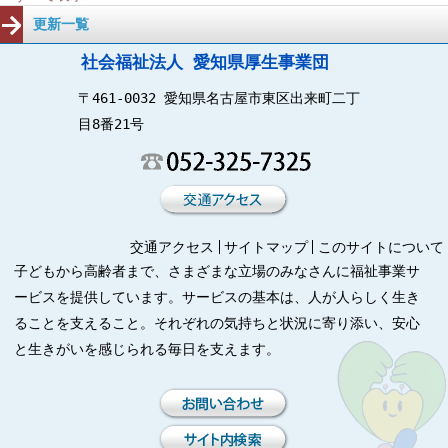
更新一覧
社会福祉法人 愛知県厚生事業団
〒461-0032 愛知県名古屋市東区出来町二丁
目8番21号
交通アクセス
サイトマップ
このサイトについて
子どもから高齢者まで、さまざまな立場のみなさんに福祉事業サ
ービスを提供しています。サービスの基本は、人が人らしく生き
ることを支えること。それぞれの気持ちと状況に寄り添い、安心
と生きがいを感じられる毎日を支えます。