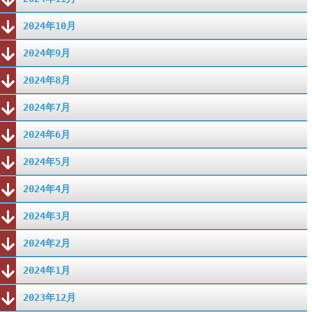
2024年10月
2024年9月
2024年8月
2024年7月
2024年6月
2024年5月
2024年4月
2024年3月
2024年2月
2024年1月
2023年12月