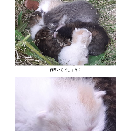
何匹いるでしょう？