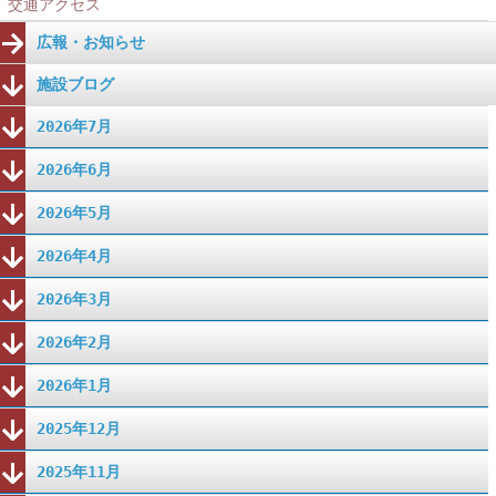
交通アクセス
広報・お知らせ
施設ブログ
2026年7月
2026年6月
2026年5月
2026年4月
2026年3月
2026年2月
2026年1月
2025年12月
2025年11月