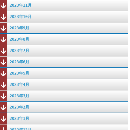
2023年11月
2023年10月
2023年9月
2023年8月
2023年7月
2023年6月
2023年5月
2023年4月
2023年3月
2023年2月
2023年1月
2022年12月