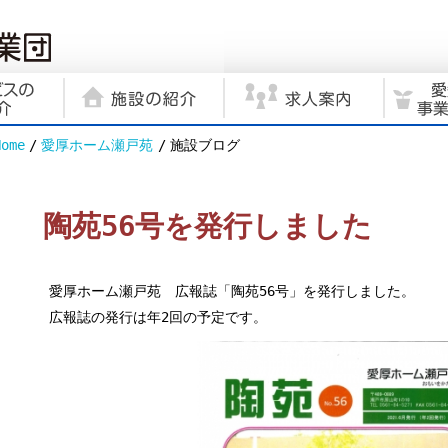
Home
愛厚ホーム瀬戸苑
施設ブログ
陶苑56号を発行しました
愛厚ホーム瀬戸苑 広報誌「陶苑56号」を発行しました。
広報誌の発行は年2回の予定です。