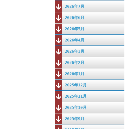
2026年7月
2026年6月
2026年5月
2026年4月
2026年3月
2026年2月
2026年1月
2025年12月
2025年11月
2025年10月
2025年9月