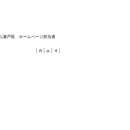
ム瀬戸苑 ホームページ担当者