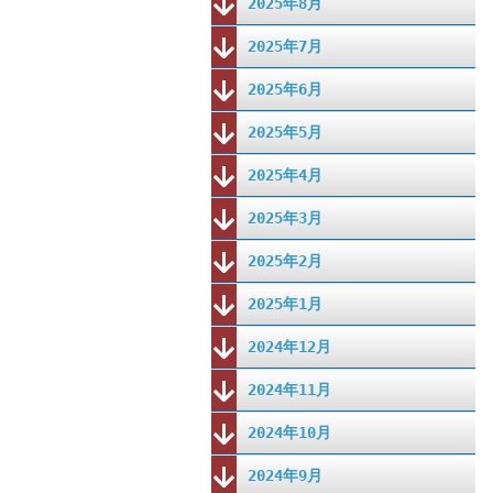
2025年8月
2025年7月
2025年6月
2025年5月
2025年4月
2025年3月
2025年2月
2025年1月
2024年12月
2024年11月
2024年10月
2024年9月