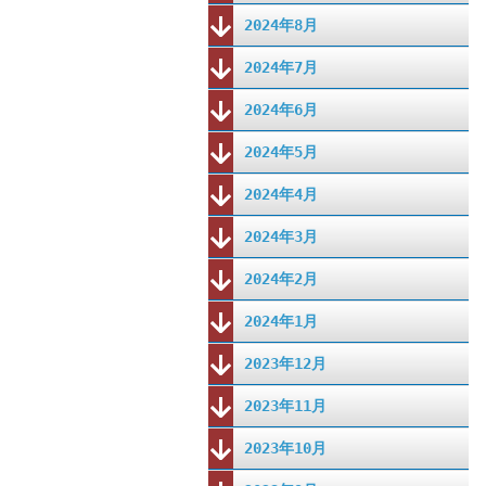
2024年8月
2024年7月
2024年6月
2024年5月
2024年4月
2024年3月
2024年2月
2024年1月
2023年12月
2023年11月
2023年10月