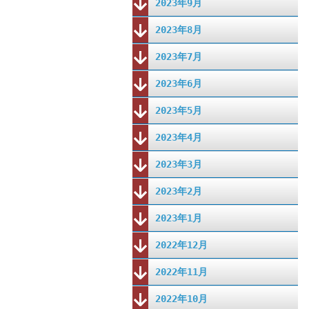
2023年9月
2023年8月
2023年7月
2023年6月
2023年5月
2023年4月
2023年3月
2023年2月
2023年1月
2022年12月
2022年11月
2022年10月