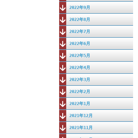
2022年9月
2022年8月
2022年7月
2022年6月
2022年5月
2022年4月
2022年3月
2022年2月
2022年1月
2021年12月
2021年11月