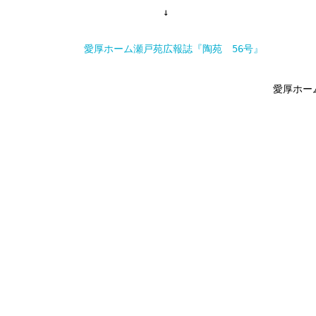
↓
愛厚ホーム瀬戸苑広報誌『陶苑 56号』
愛厚ホー