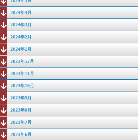
2024年5月
2024年4月
2024年3月
2024年2月
2024年1月
2023年12月
2023年11月
2023年10月
2023年9月
2023年8月
2023年7月
2023年6月