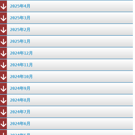
2025年4月
2025年3月
2025年2月
2025年1月
2024年12月
2024年11月
2024年10月
2024年9月
2024年8月
2024年7月
2024年6月