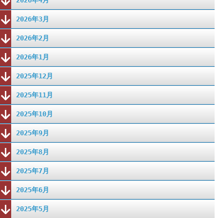
2026年4月
2026年3月
2026年2月
2026年1月
2025年12月
2025年11月
2025年10月
2025年9月
2025年8月
2025年7月
2025年6月
2025年5月