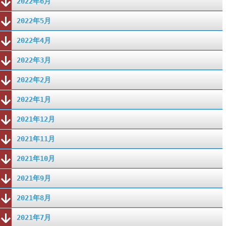
2022年6月
2022年5月
2022年4月
2022年3月
2022年2月
2022年1月
2021年12月
2021年11月
2021年10月
2021年9月
2021年8月
2021年7月