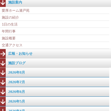
施設案内
愛厚ホーム瀬戸苑
施設の紹介
1日の生活
年間行事
施設概要
交通アクセス
広報・お知らせ
施設ブログ
2026年8月
2026年7月
2026年6月
2026年5月