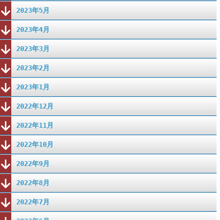
2023年5月
2023年4月
2023年3月
2023年2月
2023年1月
2022年12月
2022年11月
2022年10月
2022年9月
2022年8月
2022年7月