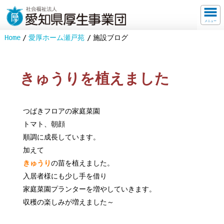
メニュー
Home
愛厚ホーム瀬戸苑
施設ブログ
きゅうりを植えました
つばきフロアの家庭菜園
トマト、朝顔
順調に成長しています。
加えて
きゅうり
の苗を植えました。
入居者様にも少し手を借り
家庭菜園プランターを増やしていきます。
収穫の楽しみが増えました～