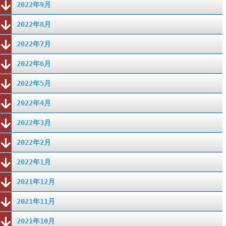
2022年9月
2022年8月
2022年7月
2022年6月
2022年5月
2022年4月
2022年3月
2022年2月
2022年1月
2021年12月
2021年11月
2021年10月