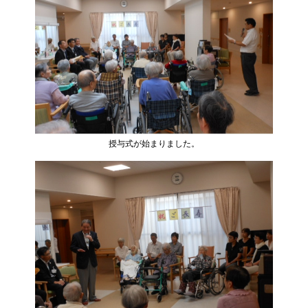
授与式が始まりました。