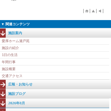
施設案内
愛厚ホーム瀬戸苑
施設の紹介
1日の生活
年間行事
施設概要
交通アクセス
広報・お知らせ
施設ブログ
2026年8月