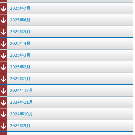
2025年7月
2025年6月
2025年5月
2025年4月
2025年3月
2025年2月
2025年1月
2024年12月
2024年11月
2024年10月
2024年9月