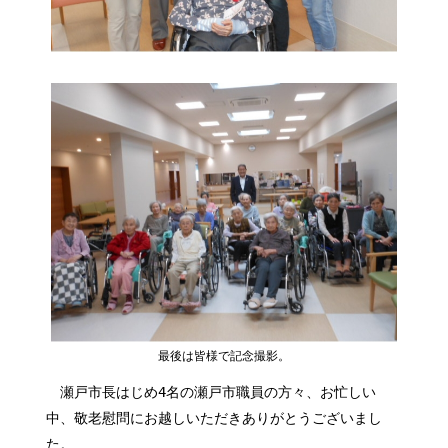
最後は皆様で記念撮影。
瀬戸市長はじめ4名の瀬戸市職員の方々、お忙しい
中、敬老慰問にお越しいただきありがとうございまし
た。