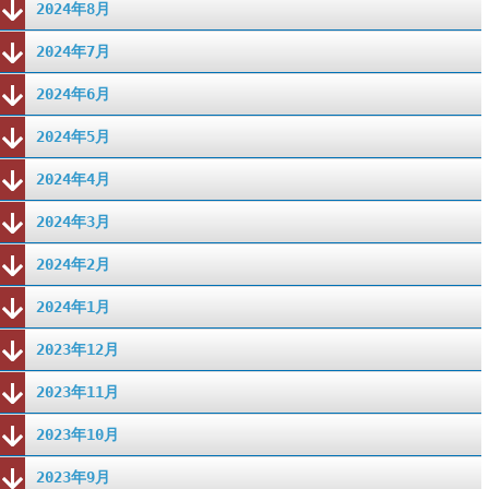
2024年8月
2024年7月
2024年6月
2024年5月
2024年4月
2024年3月
2024年2月
2024年1月
2023年12月
2023年11月
2023年10月
2023年9月