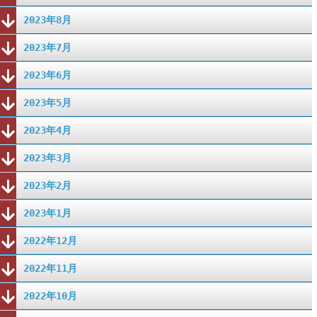
2023年8月
2023年7月
2023年6月
2023年5月
2023年4月
2023年3月
2023年2月
2023年1月
2022年12月
2022年11月
2022年10月