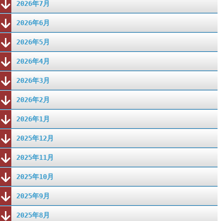
2026年7月
2026年6月
2026年5月
2026年4月
2026年3月
2026年2月
2026年1月
2025年12月
2025年11月
2025年10月
2025年9月
2025年8月