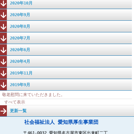
2020年10月
2020年9月
2020年8月
2020年7月
2020年6月
2020年4月
2019年11月
2019年9月
敬老慰問に来ていただきました。
すべて表示
更新一覧
社会福祉法人 愛知県厚生事業団
〒461-0032 愛知県名古屋市東区出来町二丁