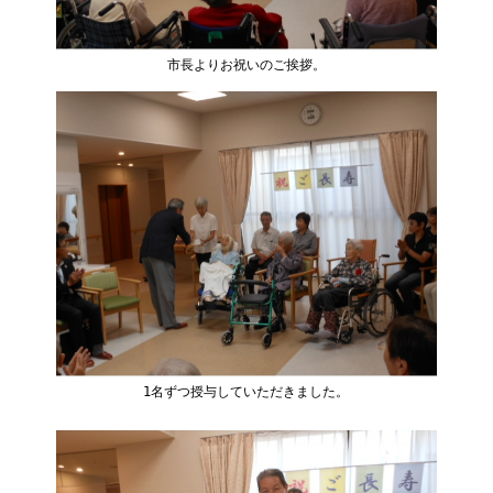
市長よりお祝いのご挨拶。
1名ずつ授与していただきました。