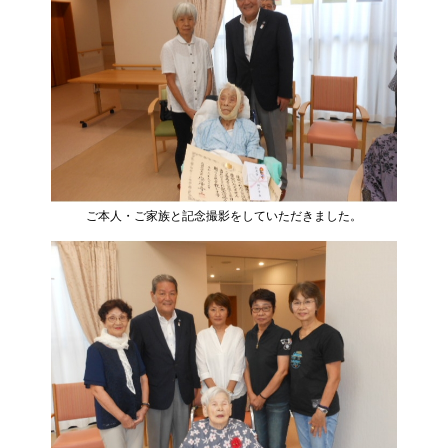
ご本人・ご家族と記念撮影をしていただきました。