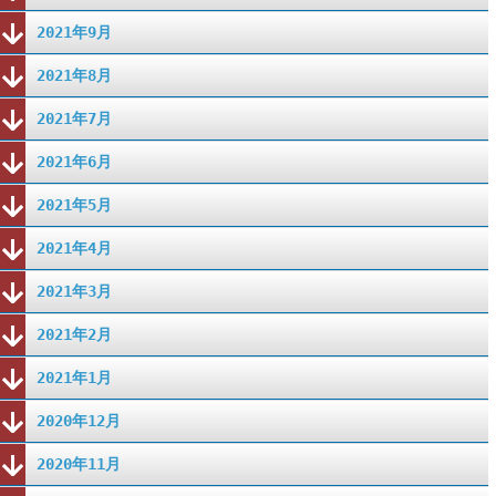
2021年9月
2021年8月
2021年7月
2021年6月
2021年5月
2021年4月
2021年3月
2021年2月
2021年1月
2020年12月
2020年11月