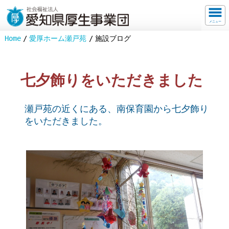
メニュー
Home
愛厚ホーム瀬戸苑
施設ブログ
七夕飾りをいただきました
瀬戸苑の近くにある、南保育園から七夕飾り
をいただきました。