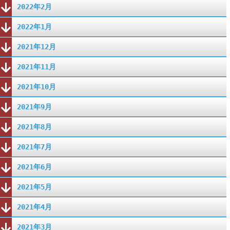
2022年2月
2022年1月
2021年12月
2021年11月
2021年10月
2021年9月
2021年8月
2021年7月
2021年6月
2021年5月
2021年4月
2021年3月