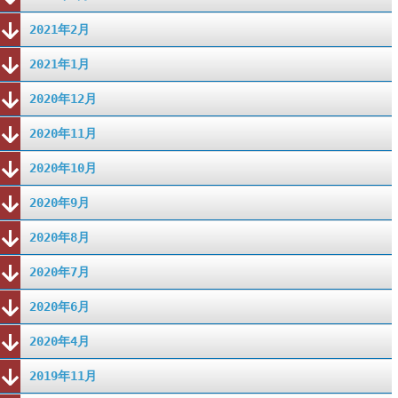
2021年2月
2021年1月
2020年12月
2020年11月
2020年10月
2020年9月
2020年8月
2020年7月
2020年6月
2020年4月
2019年11月