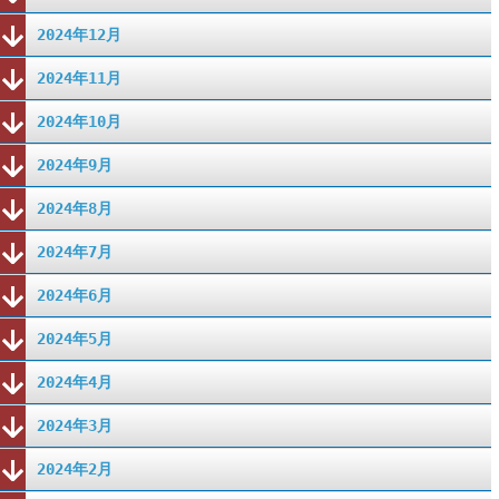
2024年12月
2024年11月
2024年10月
2024年9月
2024年8月
2024年7月
2024年6月
2024年5月
2024年4月
2024年3月
2024年2月