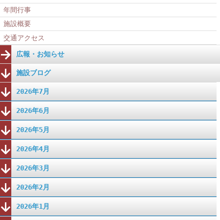
年間行事
施設概要
交通アクセス
広報・お知らせ
施設ブログ
2026年7月
2026年6月
2026年5月
2026年4月
2026年3月
2026年2月
2026年1月