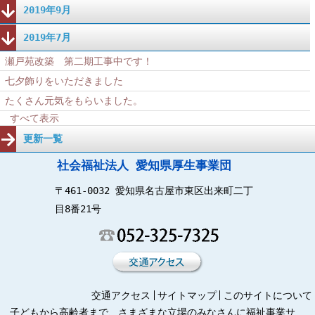
2019年9月
2019年7月
瀬戸苑改築 第二期工事中です！
七夕飾りをいただきました
たくさん元気をもらいました。
すべて表示
更新一覧
社会福祉法人 愛知県厚生事業団
〒461-0032 愛知県名古屋市東区出来町二丁
目8番21号
交通アクセス
サイトマップ
このサイトについて
子どもから高齢者まで、さまざまな立場のみなさんに福祉事業サ