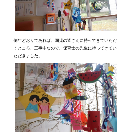
例年どおりであれば、園児の皆さんに持ってきていただ
くところ、工事中なので、保育士の先生に持ってきてい
ただきました。