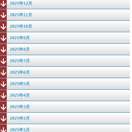
2025年12月
2025年11月
2025年10月
2025年9月
2025年8月
2025年7月
2025年6月
2025年5月
2025年4月
2025年3月
2025年2月
2025年1月