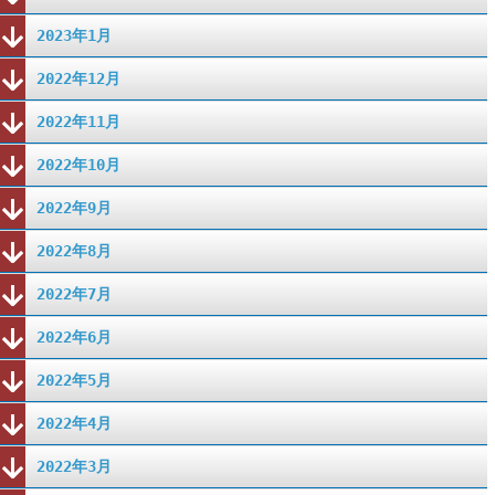
2023年1月
2022年12月
2022年11月
2022年10月
2022年9月
2022年8月
2022年7月
2022年6月
2022年5月
2022年4月
2022年3月