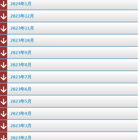
2024年1月
2023年12月
2023年11月
2023年10月
2023年9月
2023年8月
2023年7月
2023年6月
2023年5月
2023年4月
2023年3月
2023年2月