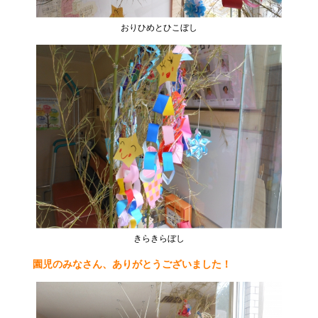
おりひめとひこぼし
きらきらぼし
園児のみなさん、ありがとうございました！