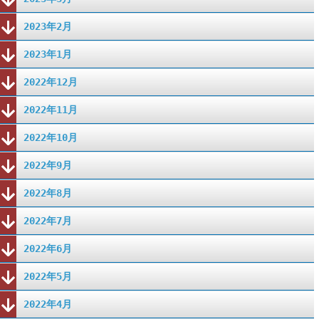
2023年2月
2023年1月
2022年12月
2022年11月
2022年10月
2022年9月
2022年8月
2022年7月
2022年6月
2022年5月
2022年4月