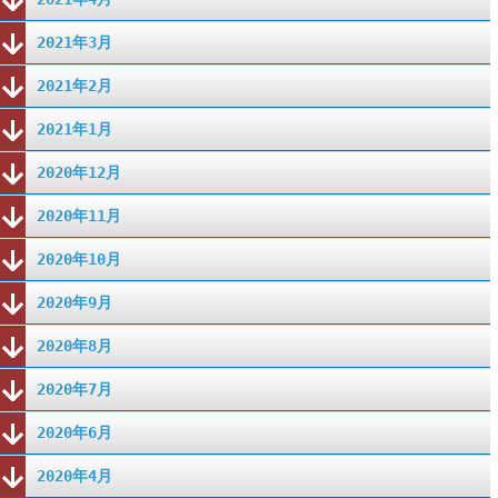
2021年3月
2021年2月
2021年1月
2020年12月
2020年11月
2020年10月
2020年9月
2020年8月
2020年7月
2020年6月
2020年4月