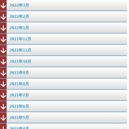
2022年3月
2022年2月
2022年1月
2021年12月
2021年11月
2021年10月
2021年9月
2021年8月
2021年7月
2021年6月
2021年5月
2021年4月