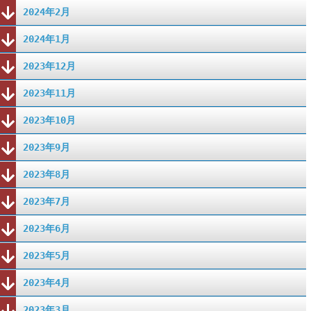
2024年2月
2024年1月
2023年12月
2023年11月
2023年10月
2023年9月
2023年8月
2023年7月
2023年6月
2023年5月
2023年4月
2023年3月