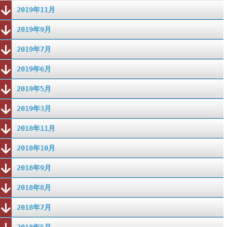
2019年11月
2019年9月
2019年7月
2019年6月
2019年5月
2019年3月
2018年11月
2018年10月
2018年9月
2018年8月
2018年7月
2018年5月