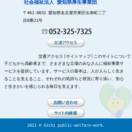
社会福祉法人 愛知県厚生事業団
〒461-0032 愛知県名古屋市東区出来町二丁
目8番21号
交通アクセス
サイトマップ
このサイトについて
子どもから高齢者まで、さまざまな立場のみなさんに福祉事業サ
ービスを提供しています。サービスの基本は、人が人らしく生き
ることを支えること。それぞれの気持ちと状況に寄り添い、安心
と生きがいを感じられる毎日を支えます。
2021 © Aichi public-welfare-work.