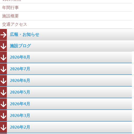
年間行事
施設概要
交通アクセス
広報・お知らせ
施設ブログ
2026年8月
2026年7月
2026年6月
2026年5月
2026年4月
2026年3月
2026年2月