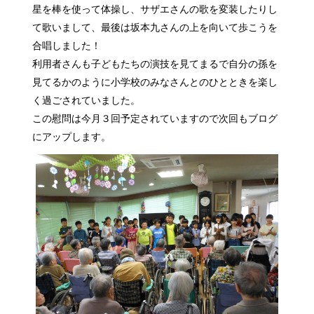
星を棒を使って体操し、サザエさんの歌を変装したりし
て歌いまして、最後は坂本九さんの上を向いて歩こうを
合唱しました！
利用者さんも子どもたちの演技を見てまるで自分の孫を
見てるかのように小学校のみなさんとのひとときを楽し
く過ごされていました。
この慰問は今月３回予定されていますので次回もブログ
にアップします。