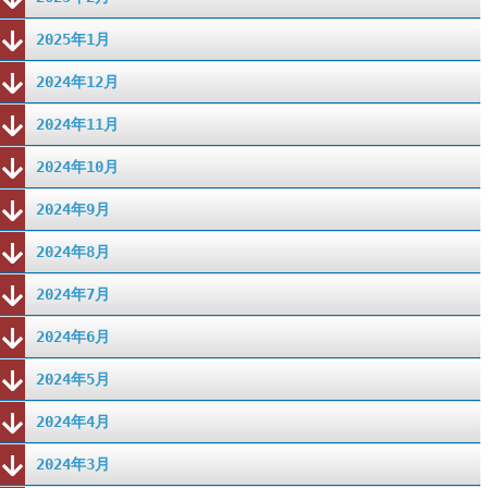
2025年1月
2024年12月
2024年11月
2024年10月
2024年9月
2024年8月
2024年7月
2024年6月
2024年5月
2024年4月
2024年3月