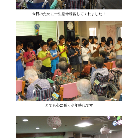
今日のために一生懸命練習してくれました！
とても心に響く少年時代です