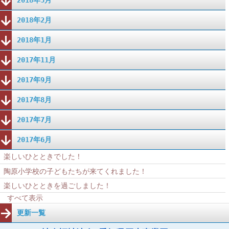
2018年2月
2018年1月
2017年11月
2017年9月
2017年8月
2017年7月
2017年6月
楽しいひとときでした！
陶原小学校の子どもたちが来てくれました！
楽しいひとときを過ごしました！
すべて表示
更新一覧