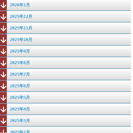
2026年1月
2025年12月
2025年11月
2025年10月
2025年9月
2025年8月
2025年7月
2025年6月
2025年5月
2025年4月
2025年3月
2025年2月