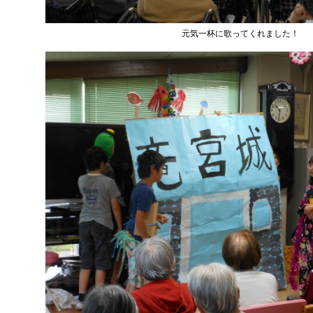
元気一杯に歌ってくれました！