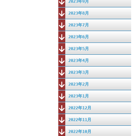
2023年9月
2023年8月
2023年7月
2023年6月
2023年5月
2023年4月
2023年3月
2023年2月
2023年1月
2022年12月
2022年11月
2022年10月