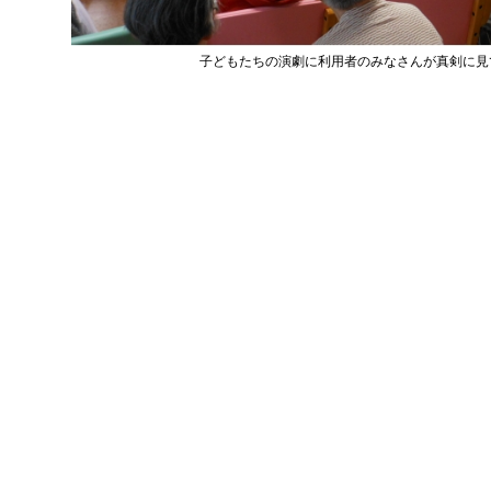
子どもたちの演劇に利用者のみなさんが真剣に見