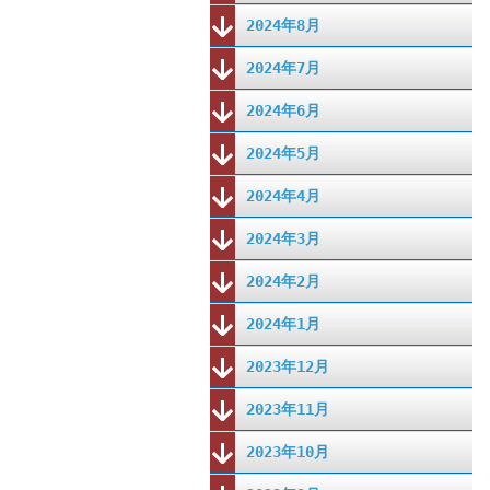
2024年8月
2024年7月
2024年6月
2024年5月
2024年4月
2024年3月
2024年2月
2024年1月
2023年12月
2023年11月
2023年10月