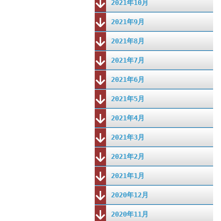
2021年10月
2021年9月
2021年8月
2021年7月
2021年6月
2021年5月
2021年4月
2021年3月
2021年2月
2021年1月
2020年12月
2020年11月