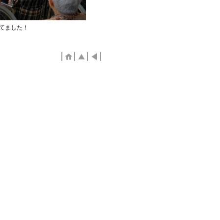
てました！