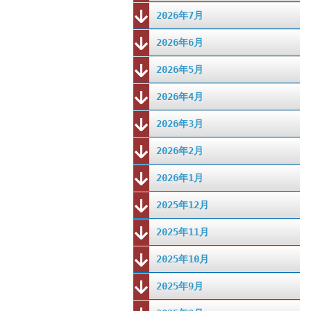
2026年7月
2026年6月
2026年5月
2026年4月
2026年3月
2026年2月
2026年1月
2025年12月
2025年11月
2025年10月
2025年9月