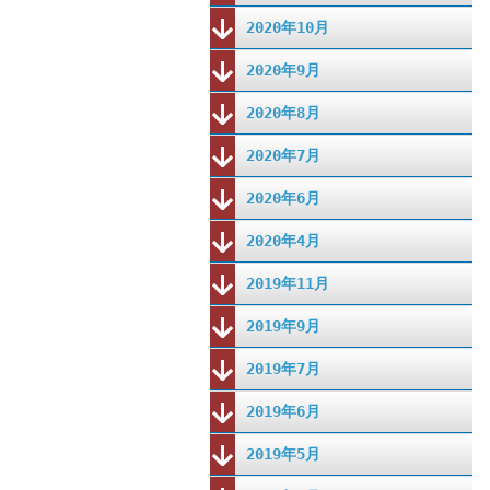
2020年10月
2020年9月
2020年8月
2020年7月
2020年6月
2020年4月
2019年11月
2019年9月
2019年7月
2019年6月
2019年5月