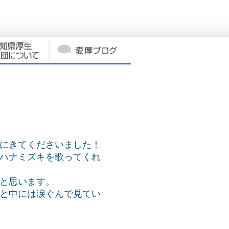
にきてくださいました！
ハナミズキを歌ってくれ
と思います。
と中には涙ぐんで見てい