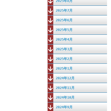
2025年8月
2025年7月
2025年6月
2025年5月
2025年4月
2025年3月
2025年2月
2025年1月
2024年12月
2024年11月
2024年10月
2024年9月