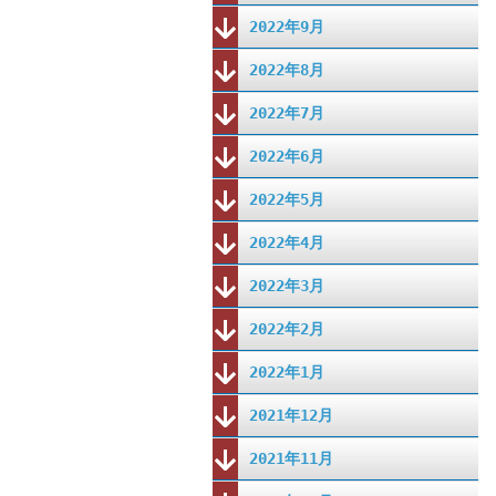
2022年9月
2022年8月
2022年7月
2022年6月
2022年5月
2022年4月
2022年3月
2022年2月
2022年1月
2021年12月
2021年11月