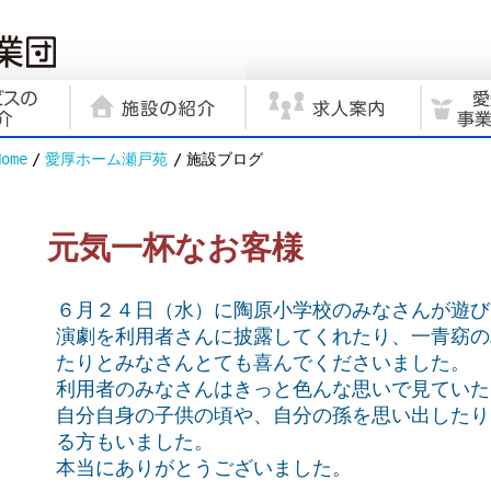
Home
愛厚ホーム瀬戸苑
施設ブログ
元気一杯なお客様
６月２４日（水）に陶原小学校のみなさんが遊び
演劇を利用者さんに披露してくれたり、一青窈の
たりとみなさんとても喜んでくださいました。
利用者のみなさんはきっと色んな思いで見ていた
自分自身の子供の頃や、自分の孫を思い出したり
る方もいました。
本当にありがとうございました。