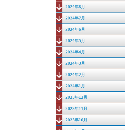
2024年8月
2024年7月
2024年6月
2024年5月
2024年4月
2024年3月
2024年2月
2024年1月
2023年12月
2023年11月
2023年10月