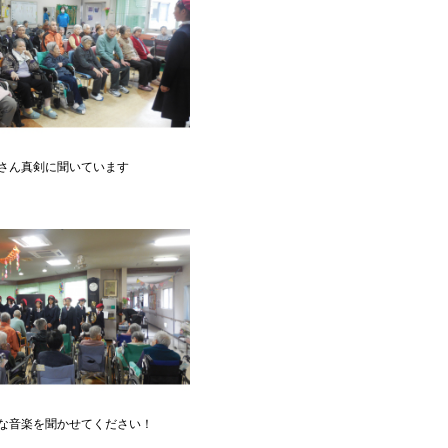
さん真剣に聞いています
な音楽を聞かせてください！