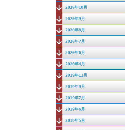
2020年10月
2020年9月
2020年8月
2020年7月
2020年6月
2020年4月
2019年11月
2019年9月
2019年7月
2019年6月
2019年5月