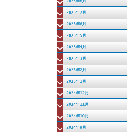
2025年8月
2025年7月
2025年6月
2025年5月
2025年4月
2025年3月
2025年2月
2025年1月
2024年12月
2024年11月
2024年10月
2024年9月