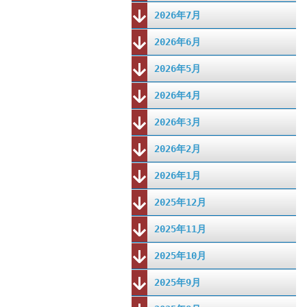
2026年7月
2026年6月
2026年5月
2026年4月
2026年3月
2026年2月
2026年1月
2025年12月
2025年11月
2025年10月
2025年9月