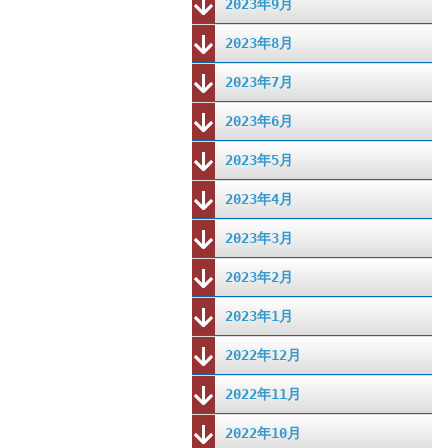
2023年9月
2023年8月
2023年7月
2023年6月
2023年5月
2023年4月
2023年3月
2023年2月
2023年1月
2022年12月
2022年11月
2022年10月