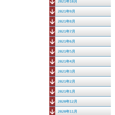
2021年10月
2021年9月
2021年8月
2021年7月
2021年6月
2021年5月
2021年4月
2021年3月
2021年2月
2021年1月
2020年12月
2020年11月