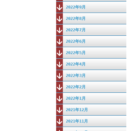
2022年9月
2022年8月
2022年7月
2022年6月
2022年5月
2022年4月
2022年3月
2022年2月
2022年1月
2021年12月
2021年11月