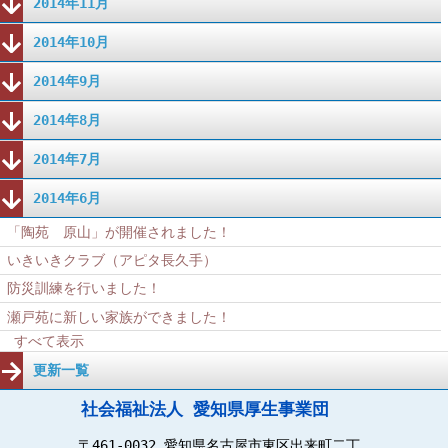
2014年11月
2014年10月
2014年9月
2014年8月
2014年7月
2014年6月
「陶苑 原山」が開催されました！
いきいきクラブ（アピタ長久手）
防災訓練を行いました！
瀬戸苑に新しい家族ができました！
すべて表示
更新一覧
社会福祉法人 愛知県厚生事業団
〒461-0032 愛知県名古屋市東区出来町二丁