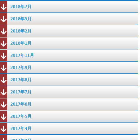
2018年7月
2018年5月
2018年2月
2018年1月
2017年11月
2017年9月
2017年8月
2017年7月
2017年6月
2017年5月
2017年4月