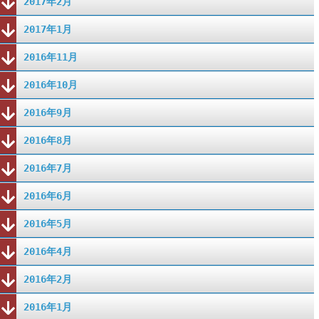
2017年2月
2017年1月
2016年11月
2016年10月
2016年9月
2016年8月
2016年7月
2016年6月
2016年5月
2016年4月
2016年2月
2016年1月