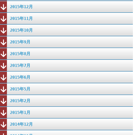
2015年12月
2015年11月
2015年10月
2015年9月
2015年8月
2015年7月
2015年6月
2015年5月
2015年2月
2015年1月
2014年12月