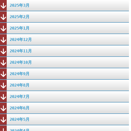
2025年3月
2025年2月
2025年1月
2024年12月
2024年11月
2024年10月
2024年9月
2024年8月
2024年7月
2024年6月
2024年5月
2024年4月