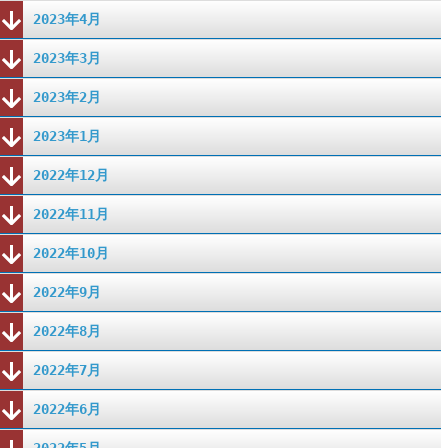
2023年4月
2023年3月
2023年2月
2023年1月
2022年12月
2022年11月
2022年10月
2022年9月
2022年8月
2022年7月
2022年6月