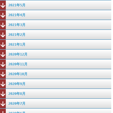
2021年5月
2021年4月
2021年3月
2021年2月
2021年1月
2020年12月
2020年11月
2020年10月
2020年9月
2020年8月
2020年7月