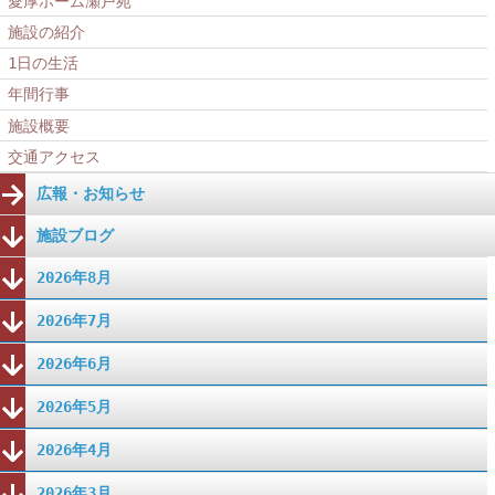
愛厚ホーム瀬戸苑
施設の紹介
1日の生活
年間行事
施設概要
交通アクセス
広報・お知らせ
施設ブログ
2026年8月
2026年7月
2026年6月
2026年5月
2026年4月
2026年3月