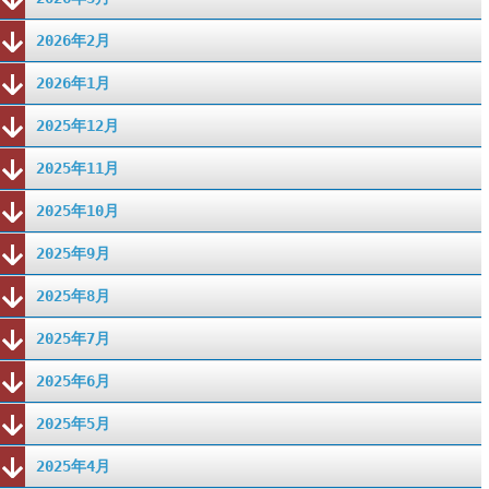
2026年2月
2026年1月
2025年12月
2025年11月
2025年10月
2025年9月
2025年8月
2025年7月
2025年6月
2025年5月
2025年4月