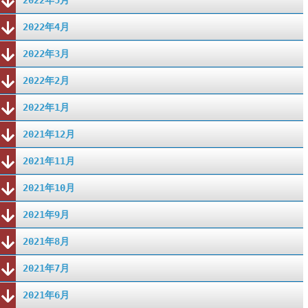
2022年5月
2022年4月
2022年3月
2022年2月
2022年1月
2021年12月
2021年11月
2021年10月
2021年9月
2021年8月
2021年7月
2021年6月