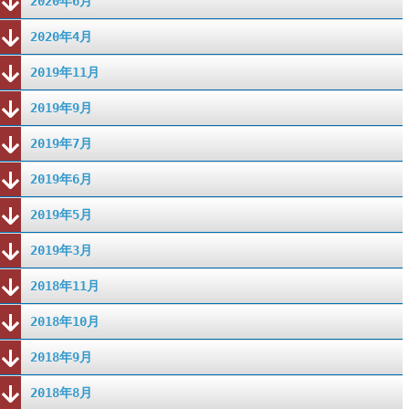
2020年6月
2020年4月
2019年11月
2019年9月
2019年7月
2019年6月
2019年5月
2019年3月
2018年11月
2018年10月
2018年9月
2018年8月