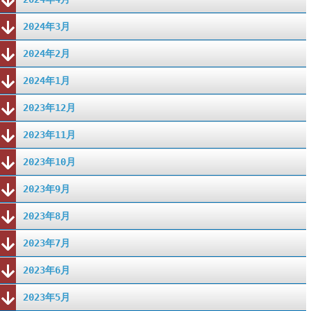
2024年3月
2024年2月
2024年1月
2023年12月
2023年11月
2023年10月
2023年9月
2023年8月
2023年7月
2023年6月
2023年5月