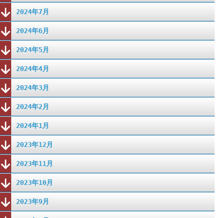
2024年7月
2024年6月
2024年5月
2024年4月
2024年3月
2024年2月
2024年1月
2023年12月
2023年11月
2023年10月
2023年9月