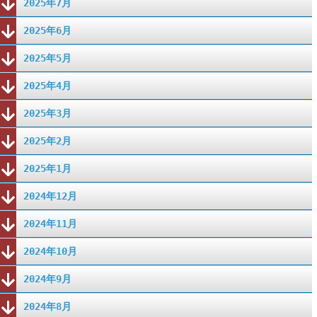
2025年7月
2025年6月
2025年5月
2025年4月
2025年3月
2025年2月
2025年1月
2024年12月
2024年11月
2024年10月
2024年9月
2024年8月