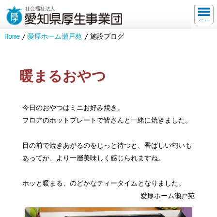
メニュー
Home
愛厚ホーム瀬戸苑
施設ブログ
暖まるおやつ
今日のおやつはミニお好み焼き。
フロアのホットプレートで皆さんと一緒に焼きました。
目の前で焼きあがるのをじっと待つと、香ばしい匂いも
あってか、より一層美味しく感じられますね。
ホッと暖まる、のどかなティータイムとなりました。
愛厚ホーム瀬戸苑