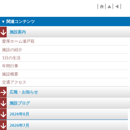
施設案内
愛厚ホーム瀬戸苑
施設の紹介
1日の生活
年間行事
施設概要
交通アクセス
広報・お知らせ
施設ブログ
2026年8月
2026年7月