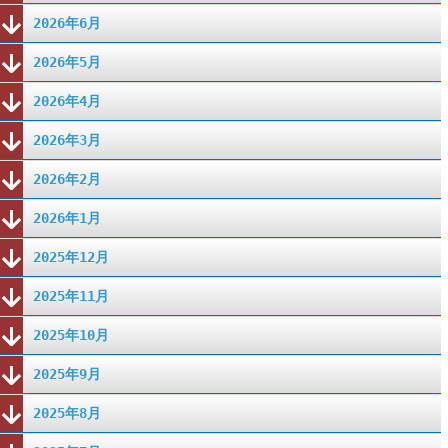
2026年6月
2026年5月
2026年4月
2026年3月
2026年2月
2026年1月
2025年12月
2025年11月
2025年10月
2025年9月
2025年8月