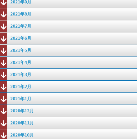
2021年9月
2021年8月
2021年7月
2021年6月
2021年5月
2021年4月
2021年3月
2021年2月
2021年1月
2020年12月
2020年11月
2020年10月