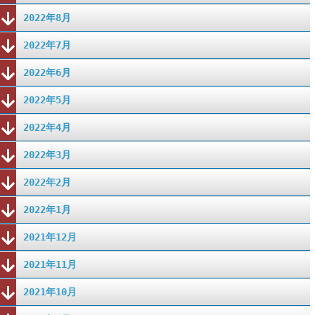
2022年8月
2022年7月
2022年6月
2022年5月
2022年4月
2022年3月
2022年2月
2022年1月
2021年12月
2021年11月
2021年10月