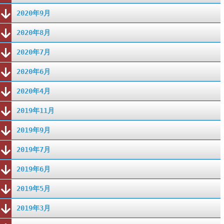
2020年9月
2020年8月
2020年7月
2020年6月
2020年4月
2019年11月
2019年9月
2019年7月
2019年6月
2019年5月
2019年3月