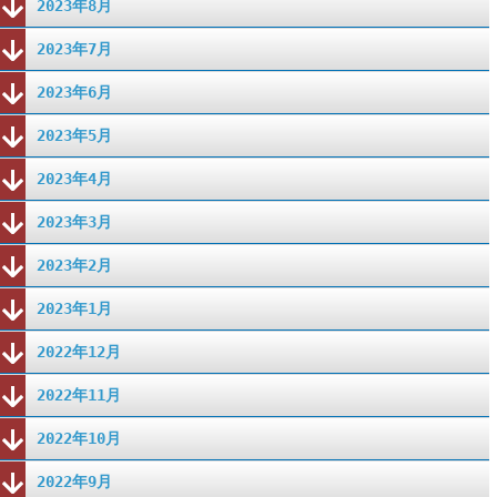
2023年8月
2023年7月
2023年6月
2023年5月
2023年4月
2023年3月
2023年2月
2023年1月
2022年12月
2022年11月
2022年10月
2022年9月