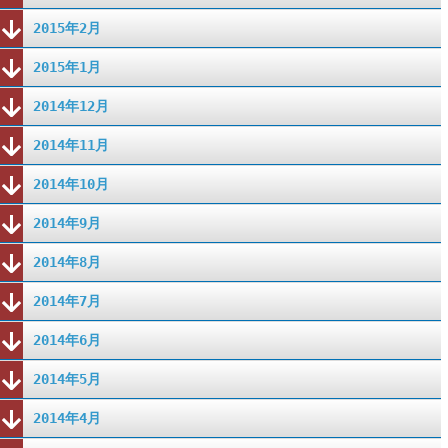
2015年2月
2015年1月
2014年12月
2014年11月
2014年10月
2014年9月
2014年8月
2014年7月
2014年6月
2014年5月
2014年4月