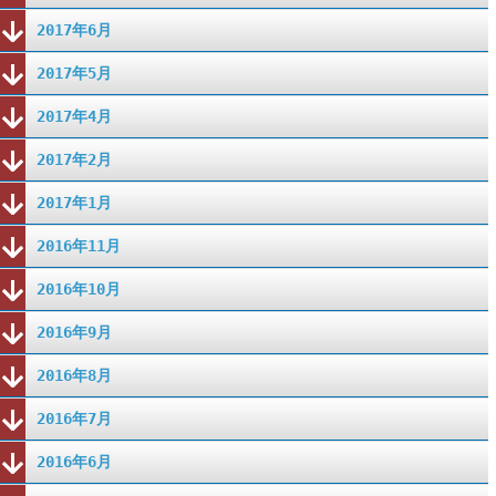
2017年6月
2017年5月
2017年4月
2017年2月
2017年1月
2016年11月
2016年10月
2016年9月
2016年8月
2016年7月
2016年6月