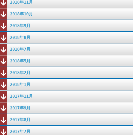
2018年11月
2018年10月
2018年9月
2018年8月
2018年7月
2018年5月
2018年2月
2018年1月
2017年11月
2017年9月
2017年8月
2017年7月