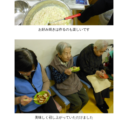
お好み焼きは作るのも楽しいです
美味しく召し上がっていただけました