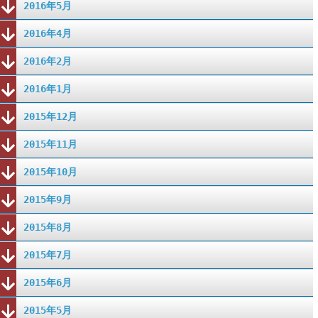
2016年5月
2016年4月
2016年2月
2016年1月
2015年12月
2015年11月
2015年10月
2015年9月
2015年8月
2015年7月
2015年6月
2015年5月