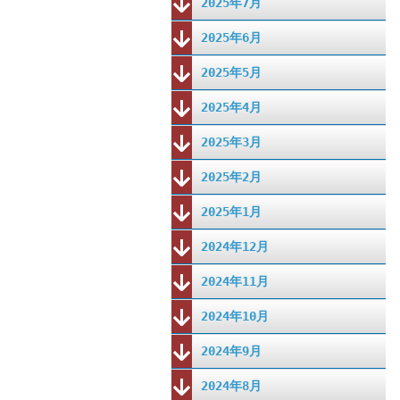
2025年7月
2025年6月
2025年5月
2025年4月
2025年3月
2025年2月
2025年1月
2024年12月
2024年11月
2024年10月
2024年9月
2024年8月