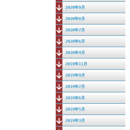
2020年9月
2020年8月
2020年7月
2020年6月
2020年4月
2019年11月
2019年9月
2019年7月
2019年6月
2019年5月
2019年3月