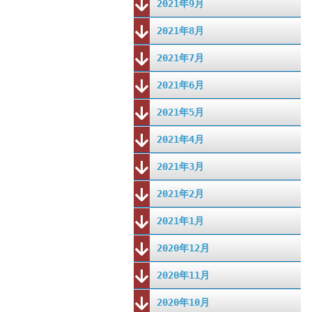
2021年9月
2021年8月
2021年7月
2021年6月
2021年5月
2021年4月
2021年3月
2021年2月
2021年1月
2020年12月
2020年11月
2020年10月