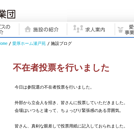
Home
愛厚ホーム瀬戸苑
施設ブログ
不在者投票を行いました
今日は参院選の不在者投票を行いました。
外部から立会人を招き、皆さんに投票していただきました。
会場はいつもと違って、ちょっぴり緊張感のある雰囲気。
皆さん、真剣な眼差しで投票用紙に記入しておられました。