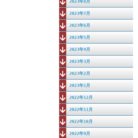
2023年8月
2023年7月
2023年6月
2023年5月
2023年4月
2023年3月
2023年2月
2023年1月
2022年12月
2022年11月
2022年10月
2022年9月