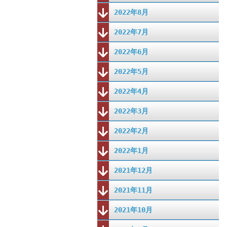
2022年8月
2022年7月
2022年6月
2022年5月
2022年4月
2022年3月
2022年2月
2022年1月
2021年12月
2021年11月
2021年10月