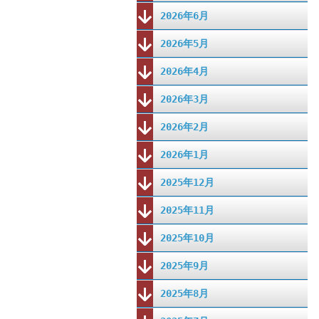
2026年6月
2026年5月
2026年4月
2026年3月
2026年2月
2026年1月
2025年12月
2025年11月
2025年10月
2025年9月
2025年8月