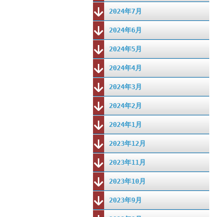
2024年7月
2024年6月
2024年5月
2024年4月
2024年3月
2024年2月
2024年1月
2023年12月
2023年11月
2023年10月
2023年9月