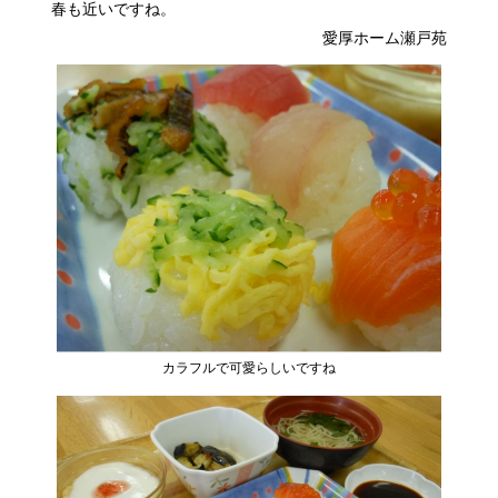
春も近いですね。
愛厚ホーム瀬戸苑
カラフルで可愛らしいですね