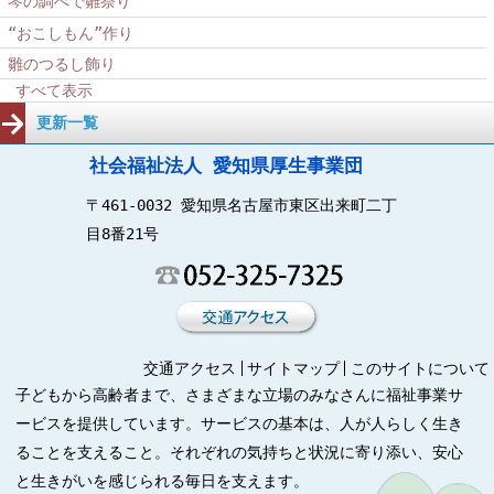
琴の調べで雛祭り
“おこしもん”作り
雛のつるし飾り
すべて表示
更新一覧
社会福祉法人 愛知県厚生事業団
〒461-0032 愛知県名古屋市東区出来町二丁
目8番21号
交通アクセス
サイトマップ
このサイトについて
子どもから高齢者まで、さまざまな立場のみなさんに福祉事業サ
ービスを提供しています。サービスの基本は、人が人らしく生き
ることを支えること。それぞれの気持ちと状況に寄り添い、安心
と生きがいを感じられる毎日を支えます。