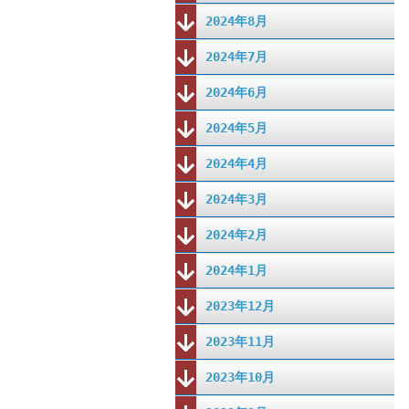
2024年8月
2024年7月
2024年6月
2024年5月
2024年4月
2024年3月
2024年2月
2024年1月
2023年12月
2023年11月
2023年10月