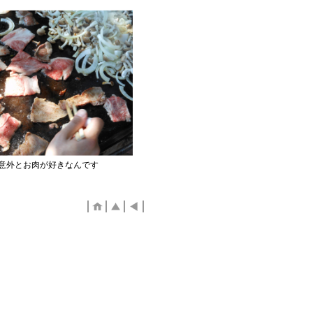
意外とお肉が好きなんです