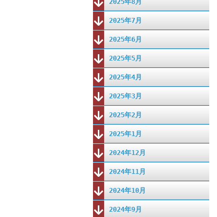
2025年8月
2025年7月
2025年6月
2025年5月
2025年4月
2025年3月
2025年2月
2025年1月
2024年12月
2024年11月
2024年10月
2024年9月