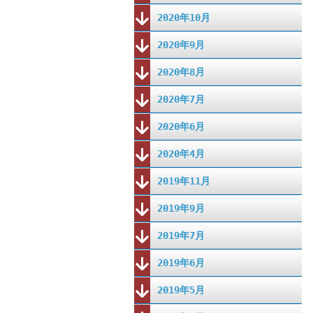
2020年10月
2020年9月
2020年8月
2020年7月
2020年6月
2020年4月
2019年11月
2019年9月
2019年7月
2019年6月
2019年5月