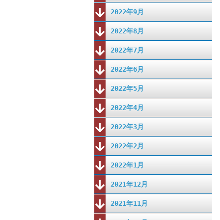
2022年9月
2022年8月
2022年7月
2022年6月
2022年5月
2022年4月
2022年3月
2022年2月
2022年1月
2021年12月
2021年11月