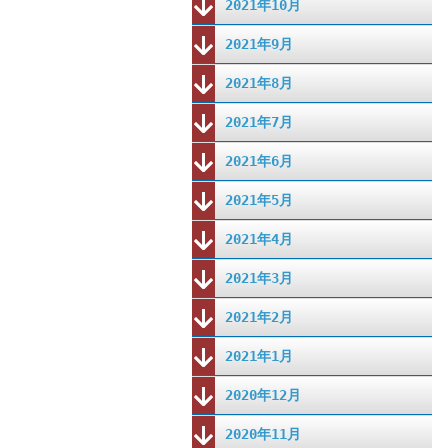
2021年10月
2021年9月
2021年8月
2021年7月
2021年6月
2021年5月
2021年4月
2021年3月
2021年2月
2021年1月
2020年12月
2020年11月