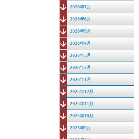
2026年7月
2026年6月
2026年5月
2026年4月
2026年3月
2026年2月
2026年1月
2025年12月
2025年11月
2025年10月
2025年9月