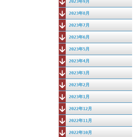
2023年9月
2023年8月
2023年7月
2023年6月
2023年5月
2023年4月
2023年3月
2023年2月
2023年1月
2022年12月
2022年11月
2022年10月