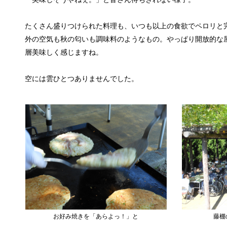
たくさん盛りつけられた料理も、いつも以上の食欲でペロリと
外の空気も秋の匂いも調味料のようなもの。やっぱり開放的な
層美味しく感じますね。
空には雲ひとつありませんでした。
お好み焼きを「あらよっ！」と
藤棚