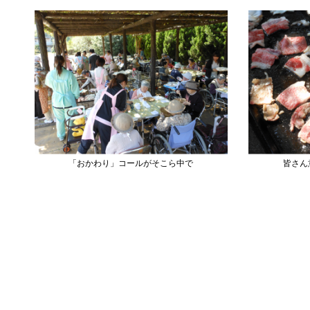
「おかわり」コールがそこら中で
皆さん