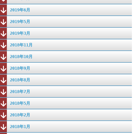
2019年6月
2019年5月
2019年3月
2018年11月
2018年10月
2018年9月
2018年8月
2018年7月
2018年5月
2018年2月
2018年1月