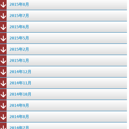
2015年8月
2015年7月
2015年6月
2015年5月
2015年2月
2015年1月
2014年12月
2014年11月
2014年10月
2014年9月
2014年8月
2014年7月