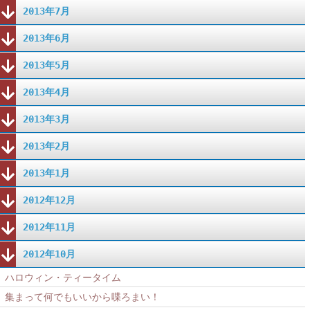
2013年7月
2013年6月
2013年5月
2013年4月
2013年3月
2013年2月
2013年1月
2012年12月
2012年11月
2012年10月
ハロウィン・ティータイム
集まって何でもいいから喋ろまい！