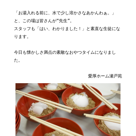
「お湯入れる前に、水で少し溶かさなあかんわぁ。」
と、この場は皆さんが“先生”。
スタッフも「はい、わかりました！」と素直な生徒にな
ります。
今日も懐かしさ満点の素敵なおやつタイムになりまし
た。
愛厚ホーム瀬戸苑