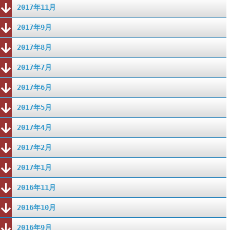
2017年11月
2017年9月
2017年8月
2017年7月
2017年6月
2017年5月
2017年4月
2017年2月
2017年1月
2016年11月
2016年10月
2016年9月