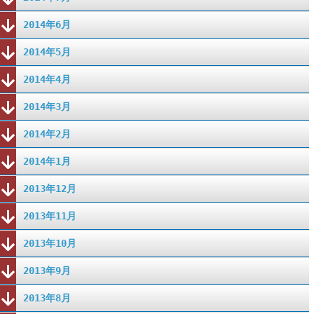
2014年6月
2014年5月
2014年4月
2014年3月
2014年2月
2014年1月
2013年12月
2013年11月
2013年10月
2013年9月
2013年8月