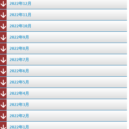
2022年12月
2022年11月
2022年10月
2022年9月
2022年8月
2022年7月
2022年6月
2022年5月
2022年4月
2022年3月
2022年2月
2022年1月