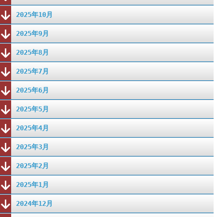
2025年10月
2025年9月
2025年8月
2025年7月
2025年6月
2025年5月
2025年4月
2025年3月
2025年2月
2025年1月
2024年12月