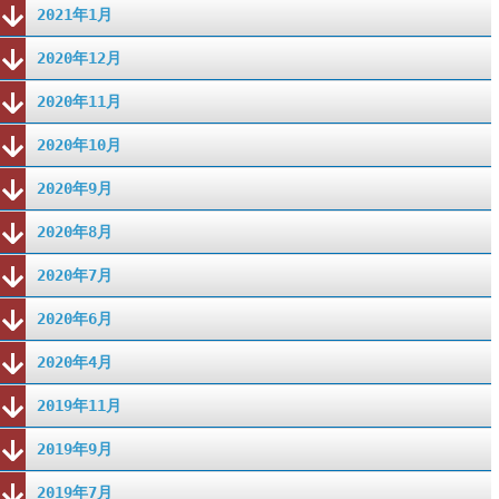
2021年1月
2020年12月
2020年11月
2020年10月
2020年9月
2020年8月
2020年7月
2020年6月
2020年4月
2019年11月
2019年9月
2019年7月