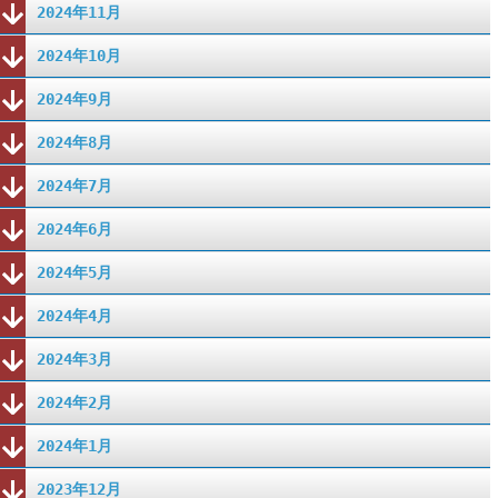
2024年11月
2024年10月
2024年9月
2024年8月
2024年7月
2024年6月
2024年5月
2024年4月
2024年3月
2024年2月
2024年1月
2023年12月