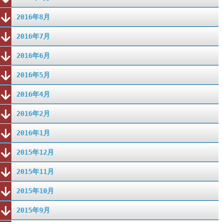
2016年8月
2016年7月
2016年6月
2016年5月
2016年4月
2016年2月
2016年1月
2015年12月
2015年11月
2015年10月
2015年9月