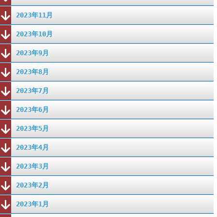
2023年11月
2023年10月
2023年9月
2023年8月
2023年7月
2023年6月
2023年5月
2023年4月
2023年3月
2023年2月
2023年1月