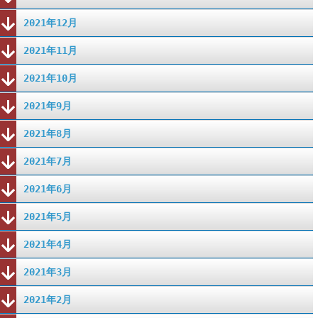
2021年12月
2021年11月
2021年10月
2021年9月
2021年8月
2021年7月
2021年6月
2021年5月
2021年4月
2021年3月
2021年2月