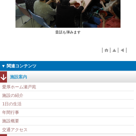
昔話も弾みます
施設案内
愛厚ホーム瀬戸苑
施設の紹介
1日の生活
年間行事
施設概要
交通アクセス