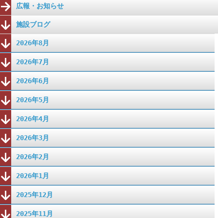
広報・お知らせ
施設ブログ
2026年8月
2026年7月
2026年6月
2026年5月
2026年4月
2026年3月
2026年2月
2026年1月
2025年12月
2025年11月