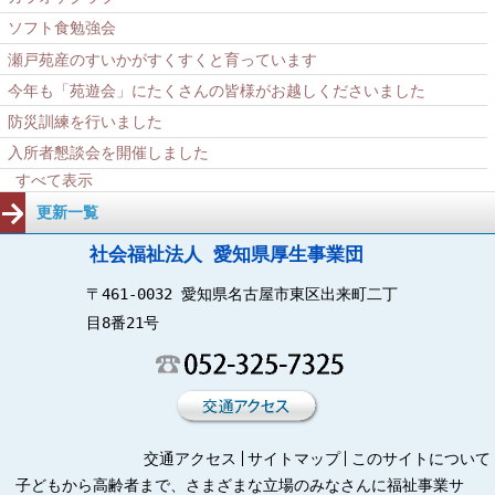
ソフト食勉強会
瀬戸苑産のすいかがすくすくと育っています
今年も「苑遊会」にたくさんの皆様がお越しくださいました
防災訓練を行いました
入所者懇談会を開催しました
すべて表示
更新一覧
社会福祉法人 愛知県厚生事業団
〒461-0032 愛知県名古屋市東区出来町二丁
目8番21号
交通アクセス
サイトマップ
このサイトについて
子どもから高齢者まで、さまざまな立場のみなさんに福祉事業サ