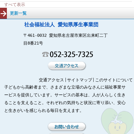
すべて表示
更新一覧
社会福祉法人 愛知県厚生事業団
〒461-0032 愛知県名古屋市東区出来町二丁
目8番21号
交通アクセス
サイトマップ
このサイトについて
子どもから高齢者まで、さまざまな立場のみなさんに福祉事業サ
ービスを提供しています。サービスの基本は、人が人らしく生き
ることを支えること。それぞれの気持ちと状況に寄り添い、安心
と生きがいを感じられる毎日を支えます。