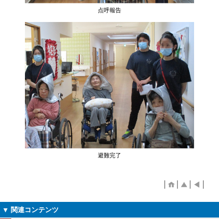
点呼報告
避難完了