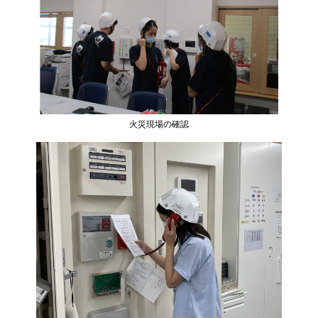
火災現場の確認