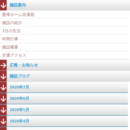
施設案内
愛厚ホーム佐屋苑
施設の紹介
1日の生活
年間行事
施設概要
交通アクセス
広報・お知らせ
施設ブログ
2026年7月
2026年6月
2026年5月
2026年4月