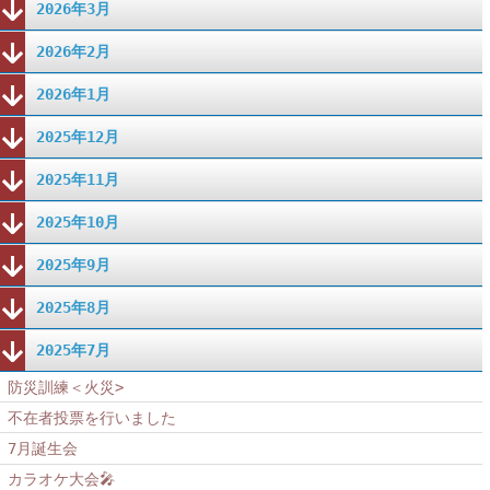
2026年3月
2026年2月
2026年1月
2025年12月
2025年11月
2025年10月
2025年9月
2025年8月
2025年7月
防災訓練＜火災>
不在者投票を行いました
7月誕生会
カラオケ大会🎤