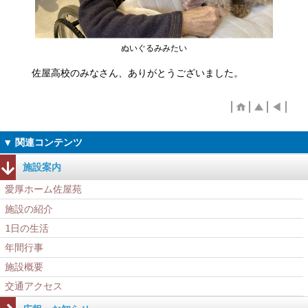
ぬいぐるみみたい
佐屋高校のみなさん、ありがとうございました。
施設案内
愛厚ホーム佐屋苑
施設の紹介
1日の生活
年間行事
施設概要
交通アクセス