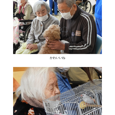
かわいいね