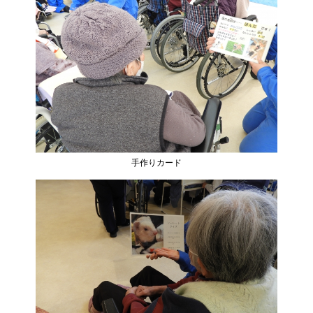
手作りカード