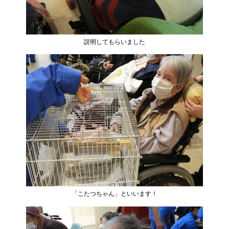
説明してもらいました
「こたつちゃん」といいます！