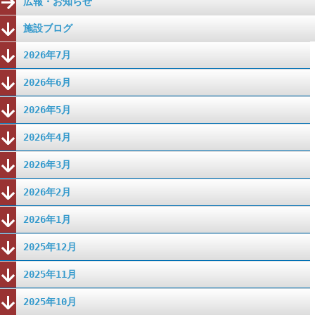
広報・お知らせ
施設ブログ
2026年7月
2026年6月
2026年5月
2026年4月
2026年3月
2026年2月
2026年1月
2025年12月
2025年11月
2025年10月