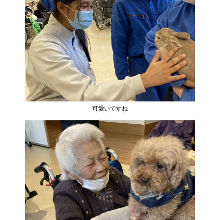
可愛いですね