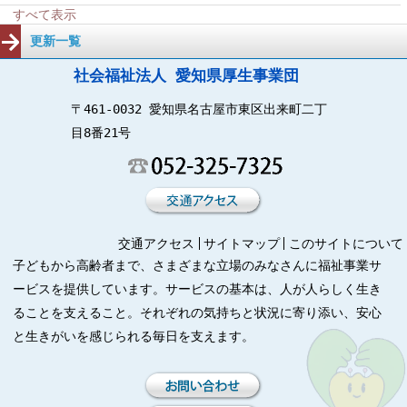
すべて表示
更新一覧
社会福祉法人 愛知県厚生事業団
〒461-0032 愛知県名古屋市東区出来町二丁
目8番21号
交通アクセス
サイトマップ
このサイトについて
子どもから高齢者まで、さまざまな立場のみなさんに福祉事業サ
ービスを提供しています。サービスの基本は、人が人らしく生き
ることを支えること。それぞれの気持ちと状況に寄り添い、安心
と生きがいを感じられる毎日を支えます。