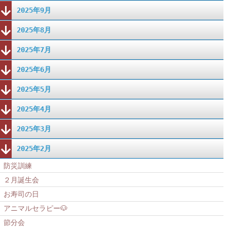
2025年9月
2025年8月
2025年7月
2025年6月
2025年5月
2025年4月
2025年3月
2025年2月
防災訓練
２月誕生会
お寿司の日
アニマルセラピー🐶
節分会