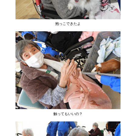
抱っこできたよ
触ってもいいの？