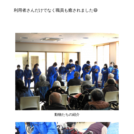
利用者さんだけでなく職員も癒されました😄
動物たちの紹介