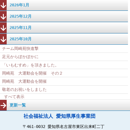
2026年1月
2025年12月
2025年11月
2025年10月
チーム岡崎苑快進撃
足元からぽかぽかに
「いもむすめ」を頂きました。
岡崎苑 大運動会を開催 その２
岡崎苑 大運動会を開催
敬老のお祝いをしました
すべて表示
更新一覧
社会福祉法人 愛知県厚生事業団
〒461-0032 愛知県名古屋市東区出来町二丁