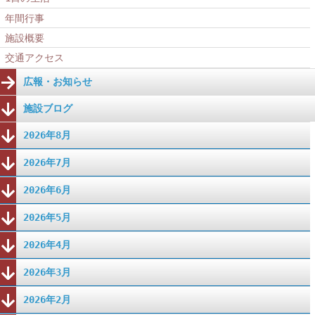
年間行事
施設概要
交通アクセス
広報・お知らせ
施設ブログ
2026年8月
2026年7月
2026年6月
2026年5月
2026年4月
2026年3月
2026年2月