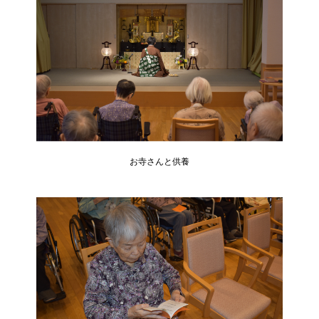
お寺さんと供養