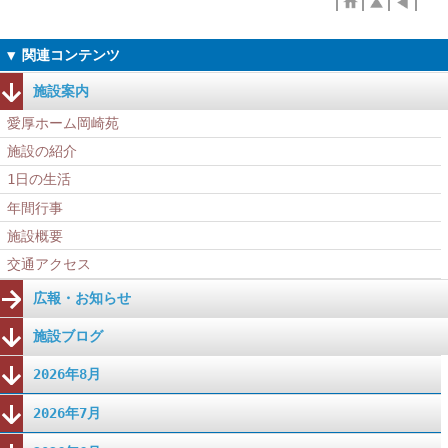
施設案内
愛厚ホーム岡崎苑
施設の紹介
1日の生活
年間行事
施設概要
交通アクセス
広報・お知らせ
施設ブログ
2026年8月
2026年7月