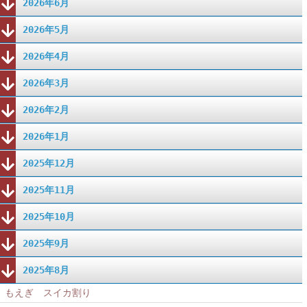
2026年6月
2026年5月
2026年4月
2026年3月
2026年2月
2026年1月
2025年12月
2025年11月
2025年10月
2025年9月
2025年8月
もえぎ スイカ割り