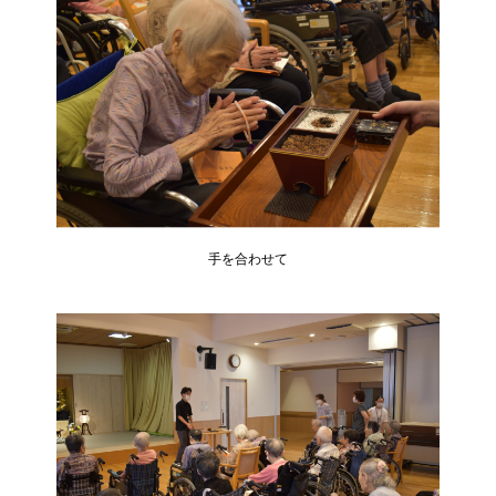
手を合わせて