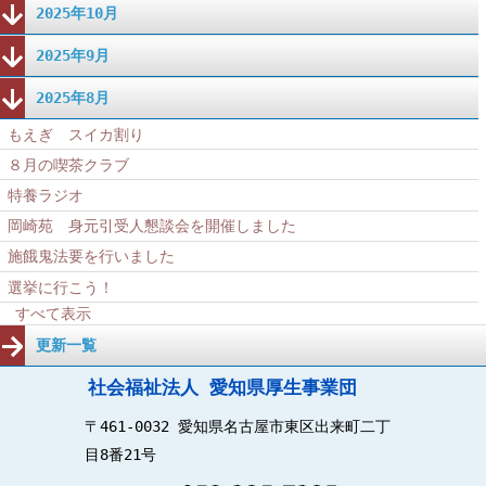
2025年10月
2025年9月
2025年8月
もえぎ スイカ割り
８月の喫茶クラブ
特養ラジオ
岡崎苑 身元引受人懇談会を開催しました
施餓鬼法要を行いました
選挙に行こう！
すべて表示
更新一覧
社会福祉法人 愛知県厚生事業団
〒461-0032 愛知県名古屋市東区出来町二丁
目8番21号