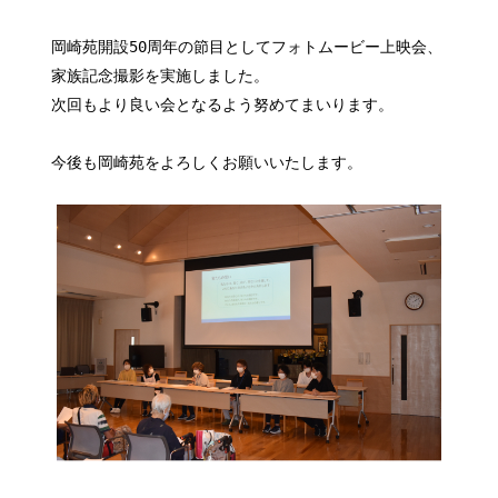
岡崎苑開設50周年の節目としてフォトムービー上映会、
家族記念撮影を実施しました。
次回もより良い会となるよう努めてまいります。
今後も岡崎苑をよろしくお願いいたします。