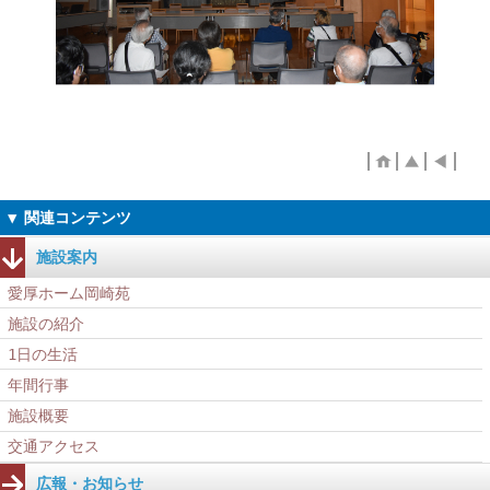
施設案内
愛厚ホーム岡崎苑
施設の紹介
1日の生活
年間行事
施設概要
交通アクセス
広報・お知らせ