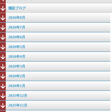
施設ブログ
2026年8月
2026年7月
2026年6月
2026年5月
2026年4月
2026年3月
2026年2月
2026年1月
2025年12月
2025年11月