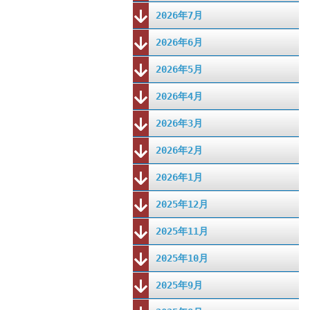
2026年7月
2026年6月
2026年5月
2026年4月
2026年3月
2026年2月
2026年1月
2025年12月
2025年11月
2025年10月
2025年9月