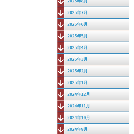
2025年8月
2025年7月
2025年6月
2025年5月
2025年4月
2025年3月
2025年2月
2025年1月
2024年12月
2024年11月
2024年10月
2024年9月