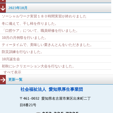
2023年10月
ソーシャルワーク実習１８０時間実習が終わりました
冬に備えて、干し柿を作りました。
「口腔ケア」について、職員研修を行いました。
10月の月例祭を行いました。
ティータイムで、美味しい栗きんとんをいただきました。
防災訓練を行ないました。
10月誕生会
初秋にレクリエーション大会を行ないました。
すべて表示
更新一覧
社会福祉法人 愛知県厚生事業団
〒461-0032 愛知県名古屋市東区出来町二丁
目8番21号