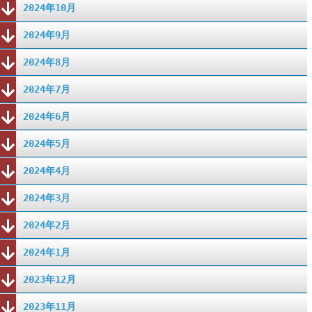
2024年10月
2024年9月
2024年8月
2024年7月
2024年6月
2024年5月
2024年4月
2024年3月
2024年2月
2024年1月
2023年12月
2023年11月