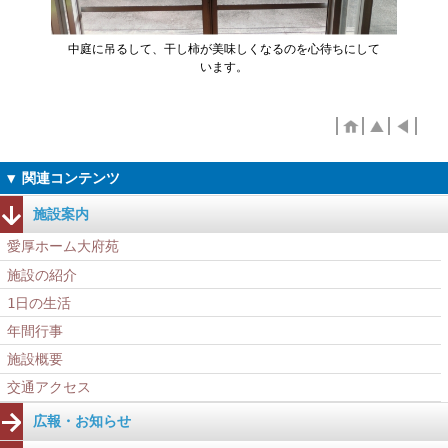
中庭に吊るして、干し柿が美味しくなるのを心待ちにして
います。
施設案内
愛厚ホーム大府苑
施設の紹介
1日の生活
年間行事
施設概要
交通アクセス
広報・お知らせ