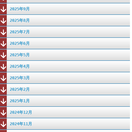
2025年9月
2025年8月
2025年7月
2025年6月
2025年5月
2025年4月
2025年3月
2025年2月
2025年1月
2024年12月
2024年11月