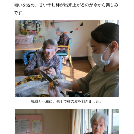
願いを込め、甘い干し柿が出来上がるのが今から楽しみ
です。
職員と一緒に、包丁で柿の皮を剥きました。