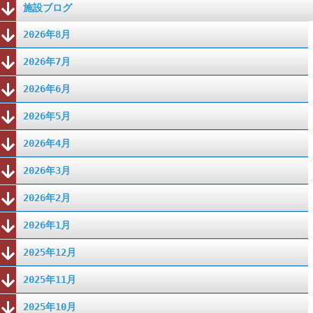
施設ブログ
2026年8月
2026年7月
2026年6月
2026年5月
2026年4月
2026年3月
2026年2月
2026年1月
2025年12月
2025年11月
2025年10月