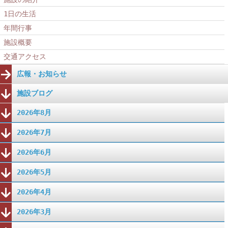
1日の生活
年間行事
施設概要
交通アクセス
広報・お知らせ
施設ブログ
2026年8月
2026年7月
2026年6月
2026年5月
2026年4月
2026年3月