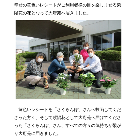
幸せの黄色いレシートがご利用者様の目を楽しませる紫
陽花の花となって大府苑へ届きました。
黄色いレシートを「さくらんぼ」さんへ投函してくだ
さった方々、そして紫陽花として大府苑へ届けてくださ
った「さくらんぼ」さん、すべての方々の気持ちが繋が
り大府苑に届きました。