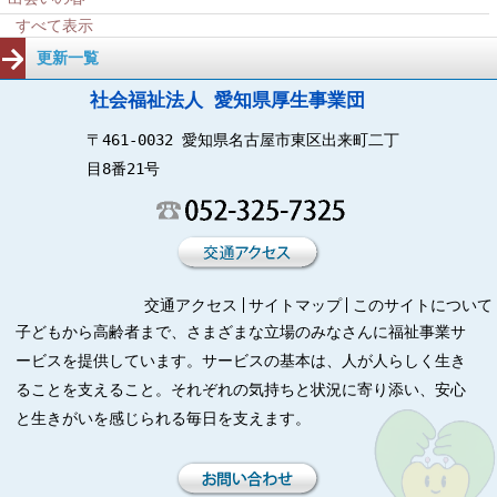
すべて表示
更新一覧
社会福祉法人 愛知県厚生事業団
〒461-0032 愛知県名古屋市東区出来町二丁
目8番21号
交通アクセス
サイトマップ
このサイトについて
子どもから高齢者まで、さまざまな立場のみなさんに福祉事業サ
ービスを提供しています。サービスの基本は、人が人らしく生き
ることを支えること。それぞれの気持ちと状況に寄り添い、安心
と生きがいを感じられる毎日を支えます。