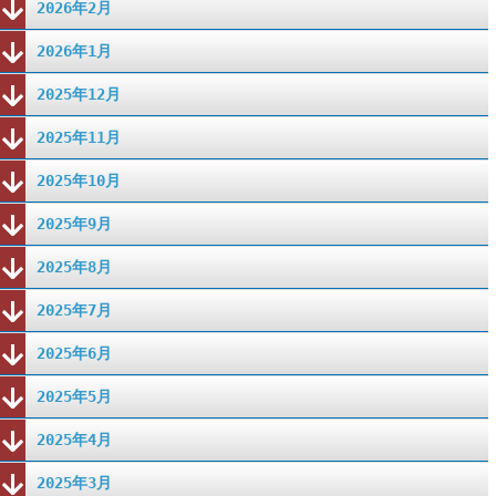
2026年2月
2026年1月
2025年12月
2025年11月
2025年10月
2025年9月
2025年8月
2025年7月
2025年6月
2025年5月
2025年4月
2025年3月