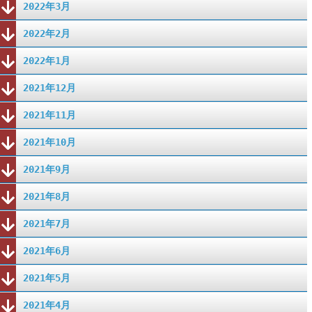
2022年3月
2022年2月
2022年1月
2021年12月
2021年11月
2021年10月
2021年9月
2021年8月
2021年7月
2021年6月
2021年5月
2021年4月