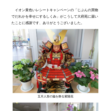
イオン黄色いレシートキャンペーンの「じぶんの買物
でだれかを幸せにするしくみ」がこうして大府苑に届い
たことに感謝です、ありがとうございました。
五月人形の脇を飾る紫陽花