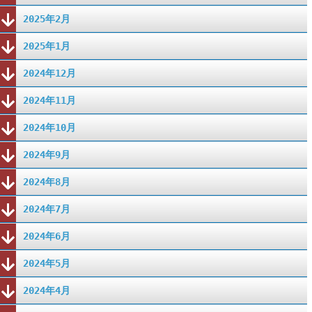
2025年2月
2025年1月
2024年12月
2024年11月
2024年10月
2024年9月
2024年8月
2024年7月
2024年6月
2024年5月
2024年4月