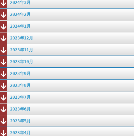
2024年3月
2024年2月
2024年1月
2023年12月
2023年11月
2023年10月
2023年9月
2023年8月
2023年7月
2023年6月
2023年5月
2023年4月