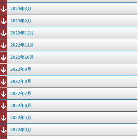
2023年3月
2023年2月
2022年12月
2022年11月
2022年10月
2022年9月
2022年8月
2022年7月
2022年6月
2022年5月
2022年4月