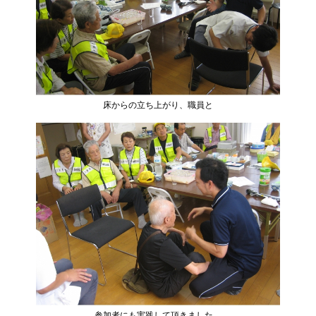
床からの立ち上がり、職員と
参加者にも実践して頂きました。