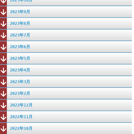
2023年10月
2023年9月
2023年8月
2023年7月
2023年6月
2023年5月
2023年4月
2023年3月
2023年2月
2022年12月
2022年11月
2022年10月