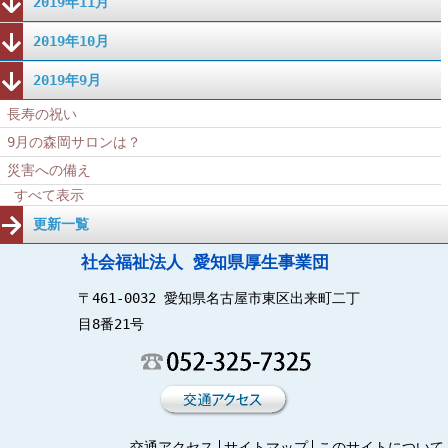
2019年11月
2019年10月
2019年9月
長寿の祝い
9月の森岡サロンは？
災害への備え
すべて表示
更新一覧
社会福祉法人 愛知県厚生事業団
〒461-0032 愛知県名古屋市東区出来町二丁
目8番21号
交通アクセス
サイトマップ
このサイトについて