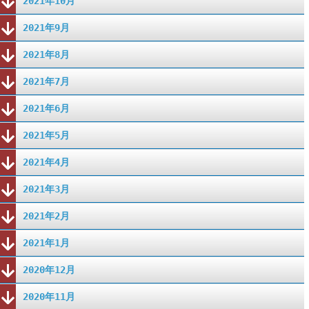
2021年10月
2021年9月
2021年8月
2021年7月
2021年6月
2021年5月
2021年4月
2021年3月
2021年2月
2021年1月
2020年12月
2020年11月