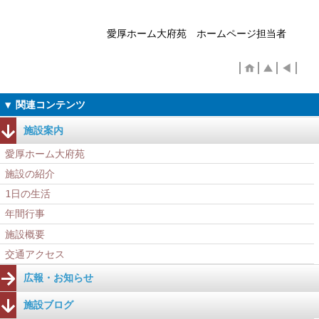
愛厚ホーム大府苑 ホームページ担当者
施設案内
愛厚ホーム大府苑
施設の紹介
1日の生活
年間行事
施設概要
交通アクセス
広報・お知らせ
施設ブログ