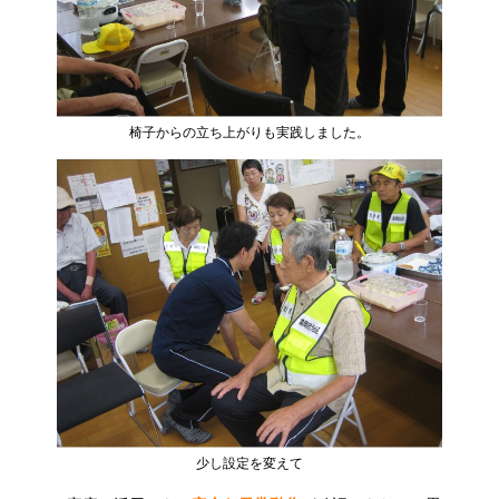
椅子からの立ち上がりも実践しました。
少し設定を変えて