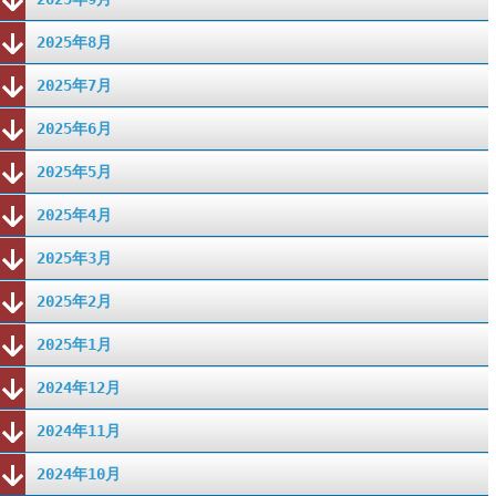
2025年8月
2025年7月
2025年6月
2025年5月
2025年4月
2025年3月
2025年2月
2025年1月
2024年12月
2024年11月
2024年10月