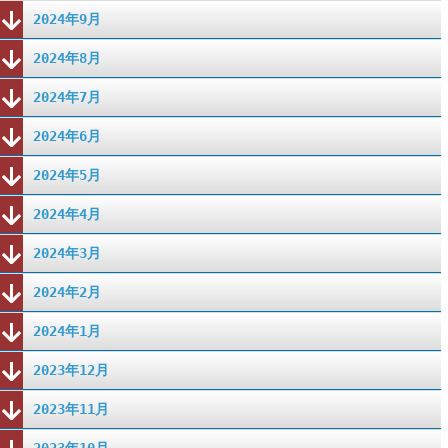
2024年9月
2024年8月
2024年7月
2024年6月
2024年5月
2024年4月
2024年3月
2024年2月
2024年1月
2023年12月
2023年11月