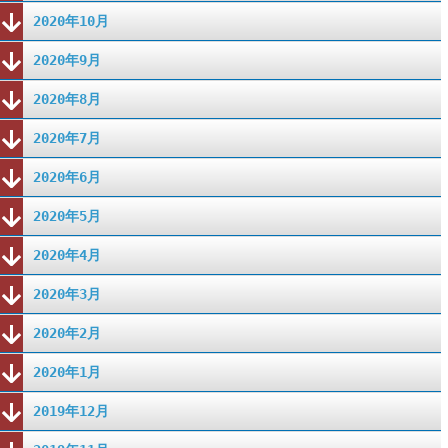
2020年10月
2020年9月
2020年8月
2020年7月
2020年6月
2020年5月
2020年4月
2020年3月
2020年2月
2020年1月
2019年12月