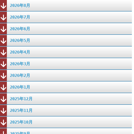
2026年8月
2026年7月
2026年6月
2026年5月
2026年4月
2026年3月
2026年2月
2026年1月
2025年12月
2025年11月
2025年10月
2025年9月