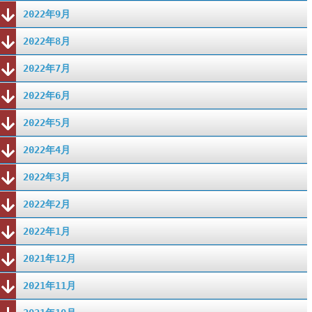
2022年9月
2022年8月
2022年7月
2022年6月
2022年5月
2022年4月
2022年3月
2022年2月
2022年1月
2021年12月
2021年11月