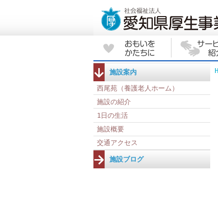
施設案内
西尾苑（養護老人ホーム）
施設の紹介
1日の生活
施設概要
交通アクセス
施設ブログ