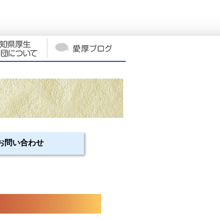
お問い合わせ