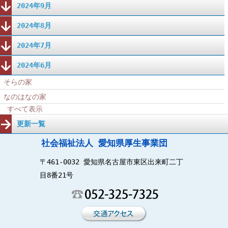
2024年9月
2024年8月
2024年7月
2024年6月
そらの家
なのはなの家
すべて表示
更新一覧
社会福祉法人 愛知県厚生事業団
〒461-0032 愛知県名古屋市東区出来町二丁
目8番21号