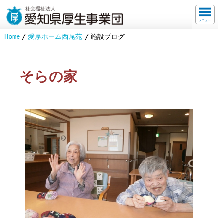
メニュー
Home
愛厚ホーム西尾苑
施設ブログ
そらの家