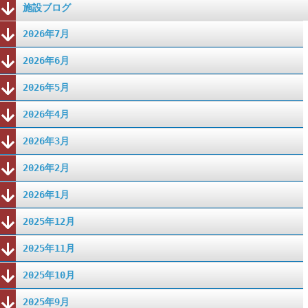
施設ブログ
2026年7月
2026年6月
2026年5月
2026年4月
2026年3月
2026年2月
2026年1月
2025年12月
2025年11月
2025年10月
2025年9月