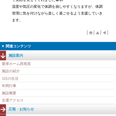
湿度や気圧の変化で体調を崩しやすくなりますが、体調
管理に気を付けながら楽しく過ごせるよう支援していき
ます。
施設案内
愛厚ホーム西尾苑
施設の紹介
1日の生活
年間行事
施設概要
交通アクセス
広報・お知らせ