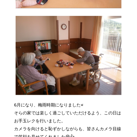
6月になり、梅雨時期になりました☔
そらの家では楽しく過ごしていただけるよう、この日は
お手玉レクを行いました。
カメラを向けると恥ずかしながらも、皆さんカメラ目線
で笑顔を見せてくれました😁👍