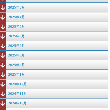
2025年8月
2025年7月
2025年6月
2025年5月
2025年4月
2025年3月
2025年2月
2025年1月
2024年12月
2024年11月
2024年10月