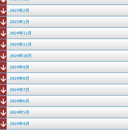
2025年2月
2025年1月
2024年12月
2024年11月
2024年10月
2024年9月
2024年8月
2024年7月
2024年6月
2024年5月
2024年4月