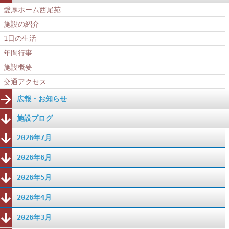
愛厚ホーム西尾苑
施設の紹介
1日の生活
年間行事
施設概要
交通アクセス
広報・お知らせ
施設ブログ
2026年7月
2026年6月
2026年5月
2026年4月
2026年3月