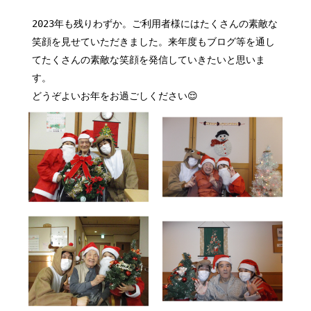
2023年も残りわずか。ご利用者様にはたくさんの素敵な
笑顔を見せていただきました。来年度もブログ等を通し
てたくさんの素敵な笑顔を発信していきたいと思いま
す。
どうぞよいお年をお過ごしください😌