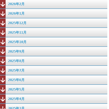
2026年2月
2026年1月
2025年12月
2025年11月
2025年10月
2025年9月
2025年8月
2025年7月
2025年6月
2025年5月
2025年4月
2025年3月