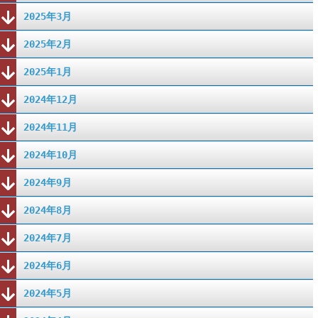
2025年3月
2025年2月
2025年1月
2024年12月
2024年11月
2024年10月
2024年9月
2024年8月
2024年7月
2024年6月
2024年5月