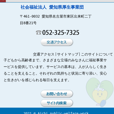
社会福祉法人 愛知県厚生事業団
〒461-0032 愛知県名古屋市東区出来町二丁
目8番21号
交通アクセス
サイトマップ
このサイトについて
子どもから高齢者まで、さまざまな立場のみなさんに福祉事業サ
ービスを提供しています。サービスの基本は、人が人らしく生き
ることを支えること。それぞれの気持ちと状況に寄り添い、安心
と生きがいを感じられる毎日を支えます。
2021 © Aichi public-welfare-work.