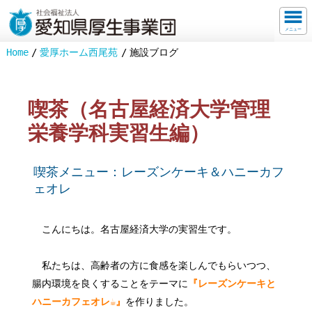
メニュー
Home
愛厚ホーム西尾苑
施設ブログ
喫茶（名古屋経済大学管理
栄養学科実習生編）
喫茶メニュー：レーズンケーキ＆ハニーカフ
ェオレ
こんにちは。名古屋経済大学の実習生です。
私たちは、高齢者の方に食感を楽しんでもらいつつ、
腸内環境を良くすることをテーマに
『レーズンケーキと
ハニーカフェオレ☕』
を作りました。