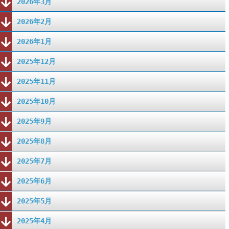
2026年3月
2026年2月
2026年1月
2025年12月
2025年11月
2025年10月
2025年9月
2025年8月
2025年7月
2025年6月
2025年5月
2025年4月