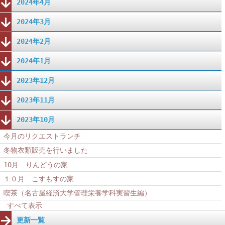
2024年4月
2024年3月
2024年2月
2024年1月
2023年12月
2023年11月
2023年10月
今月のリクエストランチ
冬物衣類販売を行いました
10月 りんどうの家
１０月 こすもすの家
喫茶（名古屋経済大学管理栄養学科実習生編）
すべて表示
更新一覧