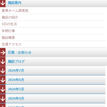
施設案内
愛厚ホーム西尾苑
施設の紹介
1日の生活
年間行事
施設概要
交通アクセス
広報・お知らせ
施設ブログ
2026年7月
2026年6月
2026年5月
2026年4月