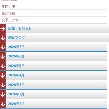
年間行事
施設概要
交通アクセス
広報・お知らせ
施設ブログ
2026年7月
2026年6月
2026年5月
2026年4月
2026年3月
2026年2月
2026年1月