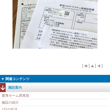
施設案内
愛厚ホーム西尾苑
施設の紹介
1日の生活