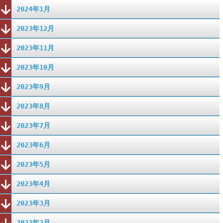
2024年1月
2023年12月
2023年11月
2023年10月
2023年9月
2023年8月
2023年7月
2023年6月
2023年5月
2023年4月
2023年3月
2023年2月