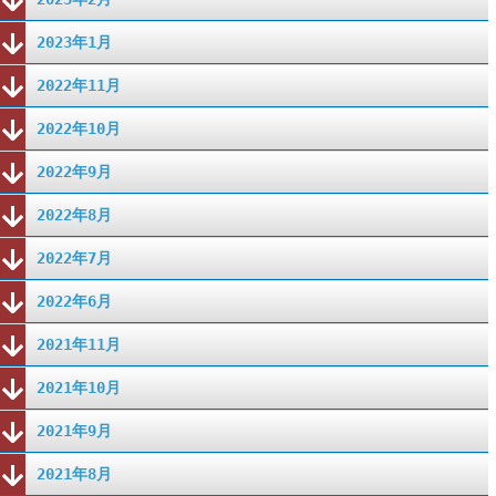
2023年1月
2022年11月
2022年10月
2022年9月
2022年8月
2022年7月
2022年6月
2021年11月
2021年10月
2021年9月
2021年8月