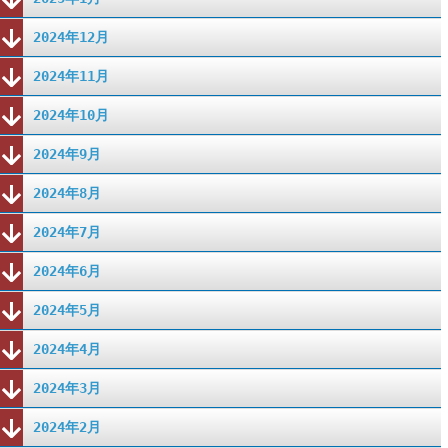
2024年12月
2024年11月
2024年10月
2024年9月
2024年8月
2024年7月
2024年6月
2024年5月
2024年4月
2024年3月
2024年2月