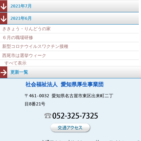
2021年7月
2021年6月
ききょう・りんどうの家
６月の職場研修
新型コロナウイルスワクチン接種
西尾市は選挙ウィーク
すべて表示
更新一覧
社会福祉法人 愛知県厚生事業団
〒461-0032 愛知県名古屋市東区出来町二丁
目8番21号