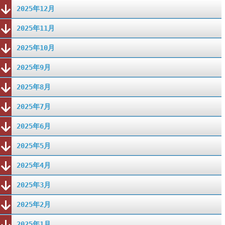
2025年12月
2025年11月
2025年10月
2025年9月
2025年8月
2025年7月
2025年6月
2025年5月
2025年4月
2025年3月
2025年2月
2025年1月