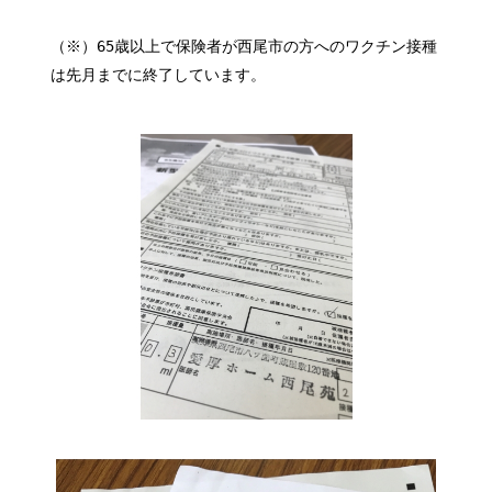
（※）65歳以上で保険者が西尾市の方へのワクチン接種
は先月までに終了しています。