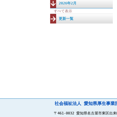
2026年2月
すべて表示
更新一覧
社会福祉法人 愛知県厚生事業
〒461-0032 愛知県名古屋市東区出