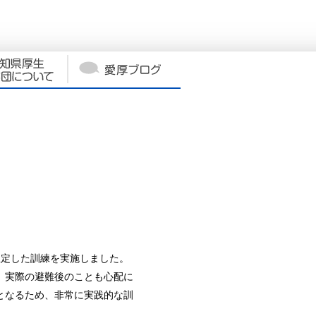
想定した訓練を実施しました。
、実際の避難後のことも心配に
となるため、非常に実践的な訓