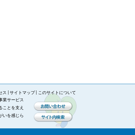
セス
サイトマップ
このサイトについて
事業サービス
ることを支え
がいを感じら