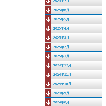
2025年7月
2025年6月
2025年5月
2025年4月
2025年3月
2025年2月
2025年1月
2024年12月
2024年11月
2024年10月
2024年9月
2024年8月