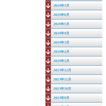
2024年7月
2024年6月
2024年5月
2024年4月
2024年3月
2024年2月
2024年1月
2023年12月
2023年11月
2023年10月
2023年9月