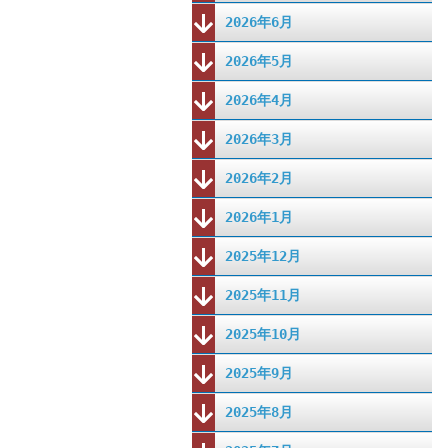
2026年6月
2026年5月
2026年4月
2026年3月
2026年2月
2026年1月
2025年12月
2025年11月
2025年10月
2025年9月
2025年8月