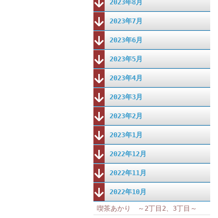
2023年8月
2023年7月
2023年6月
2023年5月
2023年4月
2023年3月
2023年2月
2023年1月
2022年12月
2022年11月
2022年10月
喫茶あかり ～2丁目2、3丁目～