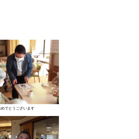
おめでとうございます