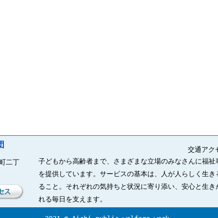
団
交通アク
子どもから高齢者まで、さまざまな立場のみなさんに福祉
来町二丁
を提供しています。サービスの基本は、人が人らしく生き
ること。それぞれの気持ちと状況に寄り添い、安心と生き
れる毎日を支えます。