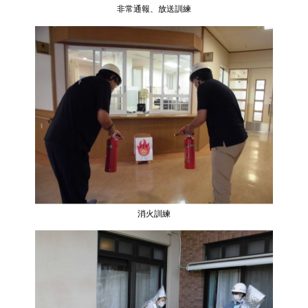
非常通報、放送訓練
消火訓練