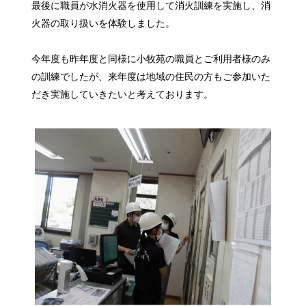
最後に職員が水消火器を使用して消火訓練を実施し、消
火器の取り扱いを体験しました。
今年度も昨年度と同様に小牧苑の職員とご利用者様のみ
の訓練でしたが、来年度は地域の住民の方もご参加いた
だき実施していきたいと考えております。