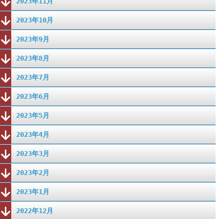
2023年11月
2023年10月
2023年9月
2023年8月
2023年7月
2023年6月
2023年5月
2023年4月
2023年3月
2023年2月
2023年1月
2022年12月