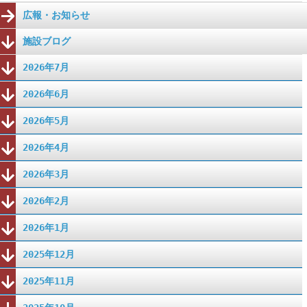
広報・お知らせ
施設ブログ
2026年7月
2026年6月
2026年5月
2026年4月
2026年3月
2026年2月
2026年1月
2025年12月
2025年11月