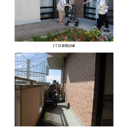
1丁目避難訓練