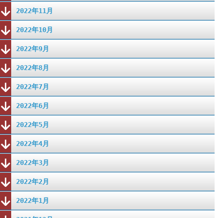
2022年11月
2022年10月
2022年9月
2022年8月
2022年7月
2022年6月
2022年5月
2022年4月
2022年3月
2022年2月
2022年1月