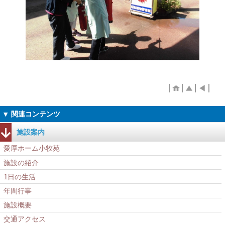
施設案内
愛厚ホーム小牧苑
施設の紹介
1日の生活
年間行事
施設概要
交通アクセス