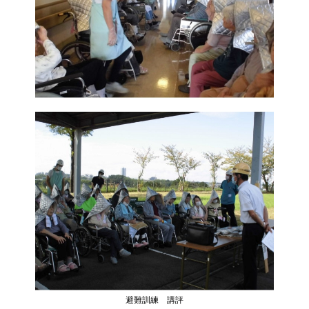
避難訓練 講評