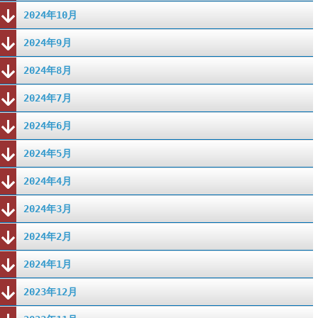
2024年10月
2024年9月
2024年8月
2024年7月
2024年6月
2024年5月
2024年4月
2024年3月
2024年2月
2024年1月
2023年12月