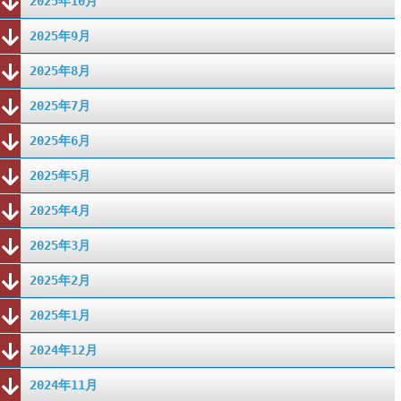
2025年10月
2025年9月
2025年8月
2025年7月
2025年6月
2025年5月
2025年4月
2025年3月
2025年2月
2025年1月
2024年12月
2024年11月