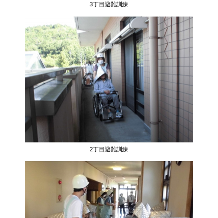
3丁目避難訓練
2丁目避難訓練