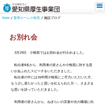
メニュー
Home
愛厚ホーム小牧苑
施設ブログ
お別れ会
3月29日 小牧苑ではお別れ会が行われました。
転出者8名から、利用者の皆さんや小牧苑に対する思
いがあふれたスピーチをいただきました。
転出者の中には16年間小牧苑にご尽力いただいた方、
もう少し居たかったと思いを伝えられた方･･。さまざま
な思いを語っていただきました。
利用者の皆さんから、ねぎらいの言葉や次の職場に向