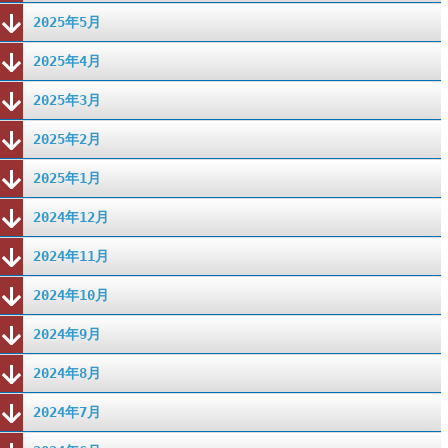
2025年5月
2025年4月
2025年3月
2025年2月
2025年1月
2024年12月
2024年11月
2024年10月
2024年9月
2024年8月
2024年7月