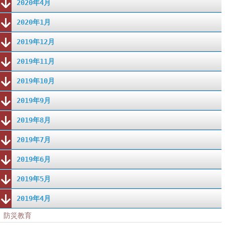
2020年4月
2020年1月
2019年12月
2019年11月
2019年10月
2019年9月
2019年8月
2019年7月
2019年6月
2019年5月
2019年4月
防災教育