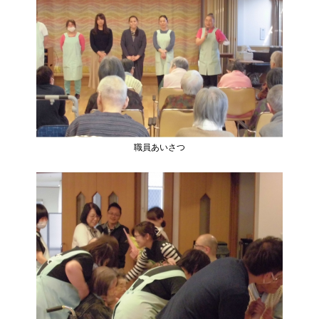
職員あいさつ