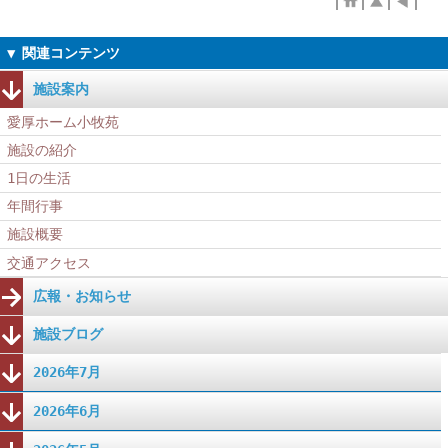
施設案内
愛厚ホーム小牧苑
施設の紹介
1日の生活
年間行事
施設概要
交通アクセス
広報・お知らせ
施設ブログ
2026年7月
2026年6月