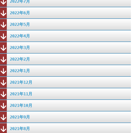
2022年7月
2022年6月
2022年5月
2022年4月
2022年3月
2022年2月
2022年1月
2021年12月
2021年11月
2021年10月
2021年9月
2021年8月