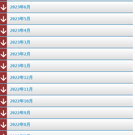
2023年6月
2023年5月
2023年4月
2023年3月
2023年2月
2023年1月
2022年12月
2022年11月
2022年10月
2022年9月
2022年8月