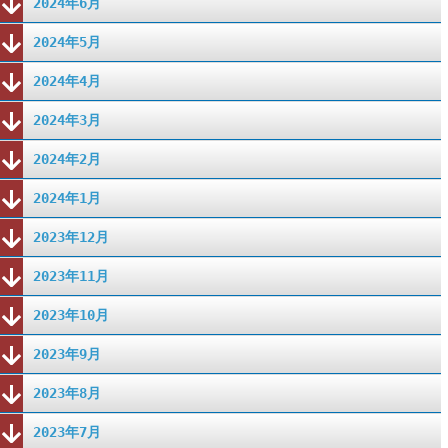
2024年6月
2024年5月
2024年4月
2024年3月
2024年2月
2024年1月
2023年12月
2023年11月
2023年10月
2023年9月
2023年8月
2023年7月