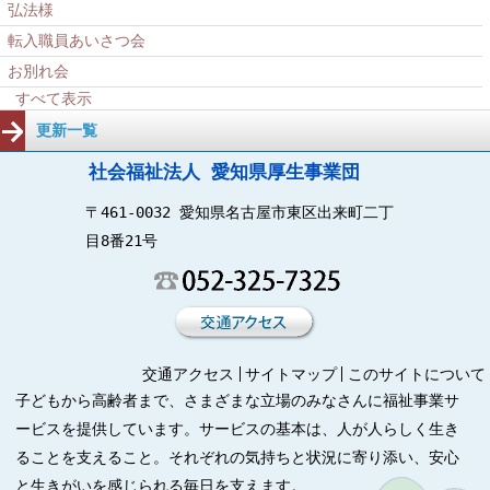
弘法様
転入職員あいさつ会
お別れ会
すべて表示
更新一覧
社会福祉法人 愛知県厚生事業団
〒461-0032 愛知県名古屋市東区出来町二丁
目8番21号
交通アクセス
サイトマップ
このサイトについて
子どもから高齢者まで、さまざまな立場のみなさんに福祉事業サ
ービスを提供しています。サービスの基本は、人が人らしく生き
ることを支えること。それぞれの気持ちと状況に寄り添い、安心
と生きがいを感じられる毎日を支えます。