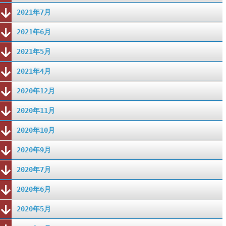
2021年7月
2021年6月
2021年5月
2021年4月
2020年12月
2020年11月
2020年10月
2020年9月
2020年7月
2020年6月
2020年5月