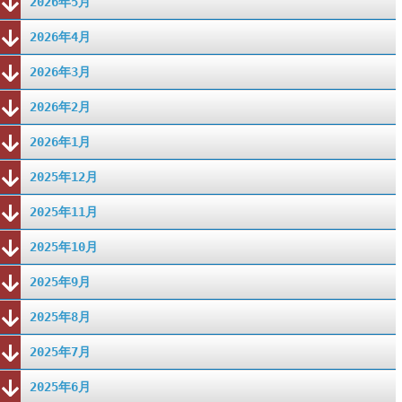
2026年5月
2026年4月
2026年3月
2026年2月
2026年1月
2025年12月
2025年11月
2025年10月
2025年9月
2025年8月
2025年7月
2025年6月